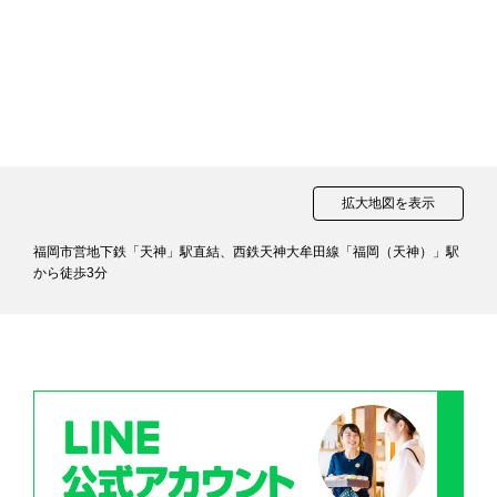
拡大地図を表示
福岡市営地下鉄「天神」駅直結、西鉄天神大牟田線「福岡（天神）」駅
から徒歩3分