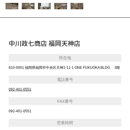
中川政七商店 福岡天神店
所在地
810-0001 福岡県福岡市中央区天神1-11-1 ONE FUKUOKA BLDG. 3階
電話番号
092-401-0551
FAX番号
092-401-0551
営業時間