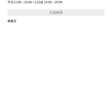
平日11:00～20:00 / 土日祝 10:00～20:00
店舗概要
旗艦店