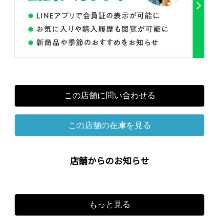
この店舗に問い合わせる
この店舗の在庫を見る
店舗からのお知らせ
もっと見る