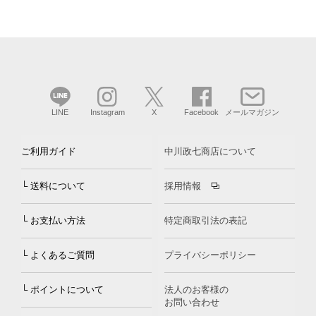
LINE
Instagram
X
Facebook
メールマガジン
ご利用ガイド
中川政七商店について
└ 送料について
採用情報
└ お支払い方法
特定商取引法の表記
└ よくあるご質問
プライバシーポリシー
└ ポイントについて
法人のお客様の
お問い合わせ