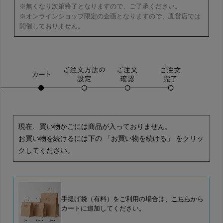
※無くなり次第終了となりますので、ご了承ください。
※オンラインショップ限定の企画となりますので、直営店では
開催しておりません。
現在、買い物かごには商品が入っておりません。
お買い物を続けるには下の 「お買い物を続ける」 をクリッ
クしてください。
手提げ袋（有料）をご利用の場合は、
こちら
から
カートに追加してください。