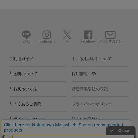
LINE
Instagram
X
Facebook
メールマガジン
ご利用ガイド
中川政七商店について
└ 送料について
採用情報
└ お支払い方法
特定商取引法の表記
└ よくあるご質問
プライバシーポリシー
└ ポイントについて
法人のお客様の
お問い合わせ
個人のお客様の