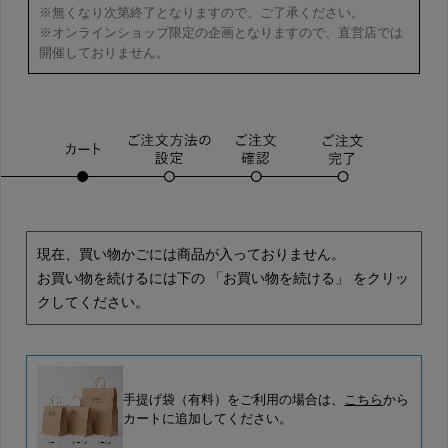
※無くなり次第終了となりますので、ご了承ください。
※オンラインショップ限定の企画となりますので、直営店では
開催しておりません。
現在、買い物かごには商品が入っておりません。
お買い物を続けるには下の 「お買い物を続ける」 をクリッ
クしてください。
手提げ袋（有料）をご利用の場合は、
こちら
から
カートに追加してください。