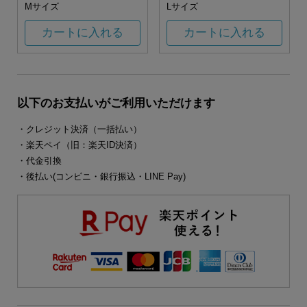
Mサイズ
Lサイズ
カートに入れる
カートに入れる
以下のお支払いがご利用いただけます
・クレジット決済（一括払い）
・楽天ペイ（旧：楽天ID決済）
・代金引換
・後払い(コンビニ・銀行振込・LINE Pay)