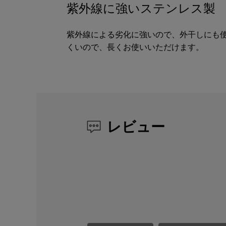
紫外線に強いステンレス製
紫外線による劣化に強いので、外干しにも
くいので、長くお使いいただけます。
レビュー