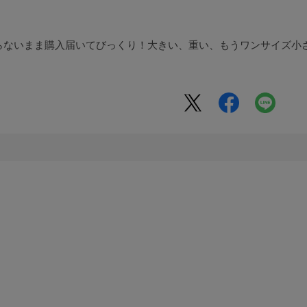
らないまま購入届いてびっくり！大きい、重い、もうワンサイズ小