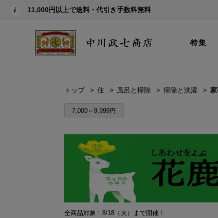
11,000円以上で送料・代引き手数料無料
特集
トップ
住
風呂と掃除
掃除と洗濯
家
7,000～9,999円
全商品対象！8/18（火）まで開催！