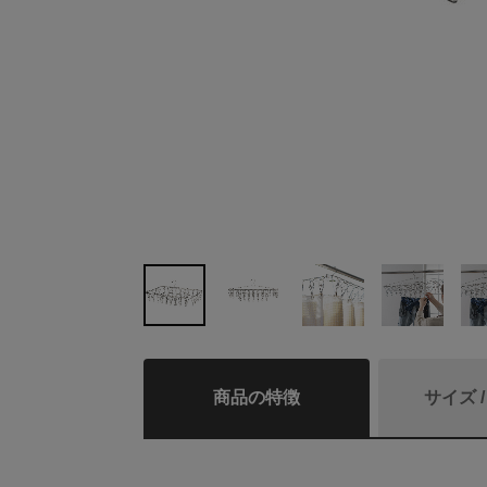
商品の特徴
サイズ 