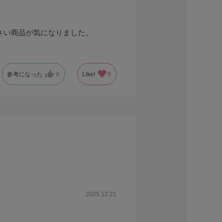
さい商品が気になりました。
参考になった
0
Like!
0
2025.12.21