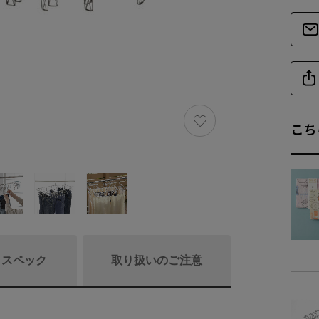
こち
/ スペック
取り扱いのご注意