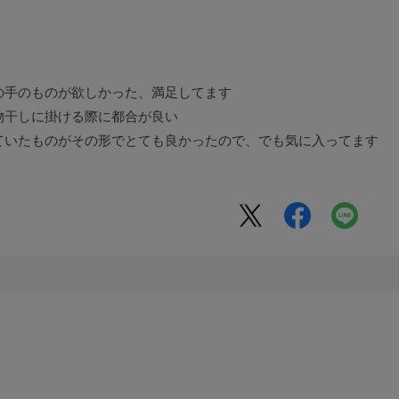
の手のものが欲しかった、満足してます
物干しに掛ける際に都合が良い
ていたものがその形でとても良かったので、でも気に入ってます