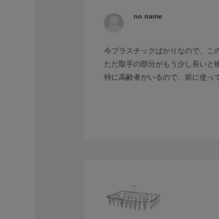
no name
今プラスチックばかりなので、こ
ただ取手の部分がもう少し長いと
特に高齢者がいるので、前に使っ