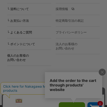
└ 送料について
採用情報
└ お支払い方法
特定商取引法の表記
└ よくあるご質問
プライバシーポリシー
└ ポイントについて
法人のお客様の
お問い合わせ
個人のお客様の
お問い合わせ
Copyright©2000
-2026
Nakagawa Masashichi Shoten All Rights Reserved.