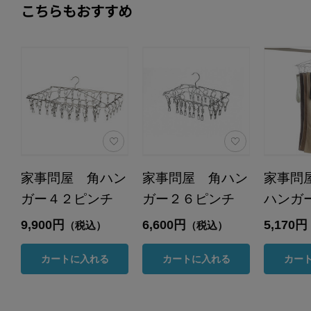
こちらもおすすめ
家事問屋 角ハン
家事問屋 角ハン
家事問
ガー４２ピンチ
ガー２６ピンチ
ハンガ
9,900円
6,600円
5,170円
（税込）
（税込）
カートに入れる
カートに入れる
カー