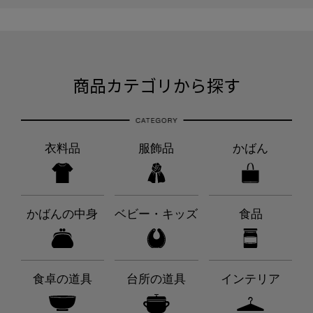
商品カテゴリから探す
衣料品
服飾品
かばん
かばんの中身
ベビー・キッズ
食品
食卓の道具
台所の道具
インテリア