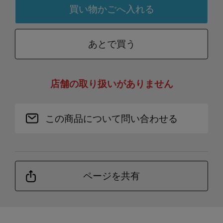
あとで買う
店舗の取り扱いがありません
この商品について問い合わせる
ページを共有