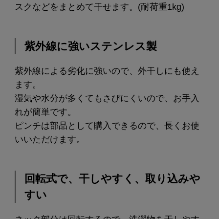
スクなどをまとめて干せます。(耐荷重1kg)
紫外線に強いステンレス製
紫外線による劣化に強いので、外干しにも使え
ます。
湿気や水分が多くてもさびにくいので、お手入
れが簡単です。
ピンチは部品として購入できるので、長くお使
いいただけます。
回転式で、干しやすく、取り込みや
すい