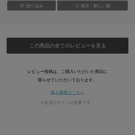
絞り込み
表示：新しい順
この商品の全てのレビューを見る
レビュー投稿は、ご購入いただいた商品に
限らせていただいております。
購入履歴はこちら
※会員ログインが必要です。