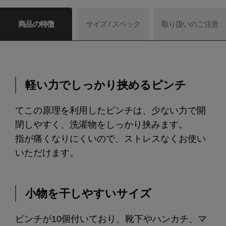
商品の特徴
サイズ / スペック
取り扱いのご注意
軽い力でしっかり挟めるピンチ
てこの原理を利用したピンチは、少ない力で開
閉しやすく、洗濯物をしっかり挟みます。
指が痛くなりにくいので、ストレスなくお使い
いただけます。
小物を干しやすいサイズ
ピンチが10個付いており、靴下やハンカチ、マ