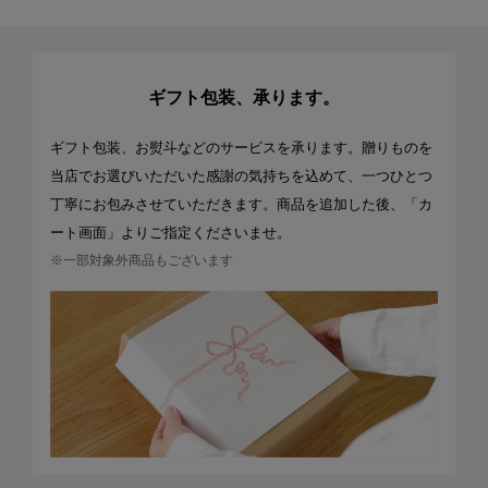
ギフト包装、承ります。
ギフト包装、お熨斗などのサービスを承ります。贈りものを
当店でお選びいただいた感謝の気持ちを込めて、一つひとつ
丁寧にお包みさせていただきます。商品を追加した後、「カ
ート画面」よりご指定くださいませ。
※一部対象外商品もございます