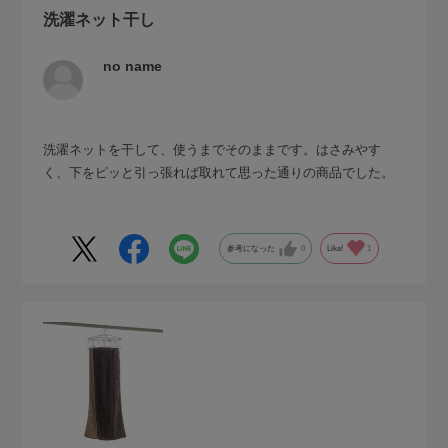
洗濯ネット干し
no name
洗濯ネットを干して、使うまでそのままです。はさみやす
く、下をピッと引っ張れば取れて思った通りの商品でした。
参考になった
0
Like!
1