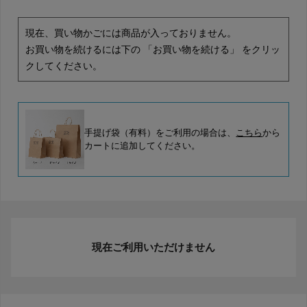
現在、買い物かごには商品が入っておりません。
お買い物を続けるには下の 「お買い物を続ける」 をクリッ
クしてください。
手提げ袋（有料）をご利用の場合は、
こちら
から
カートに追加してください。
現在ご利用いただけません