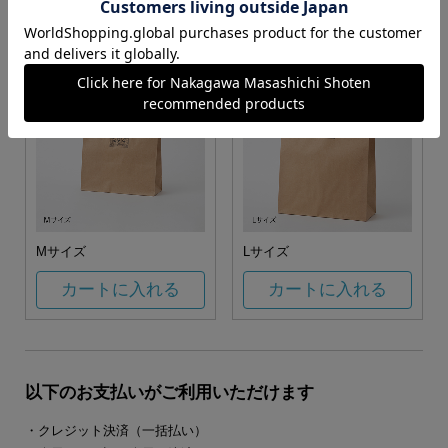
カートに入れる
カートに入れる
Mサイズ
Lサイズ
カートに入れる
カートに入れる
以下のお支払いがご利用いただけます
・クレジット決済（一括払い）