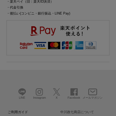
・楽天ペイ（旧：楽天ID決済）
・代金引換
・後払い(コンビニ・銀行振込・LINE Pay)
LINE
Instagram
X
Facebook
メールマガジン
ご利用ガイド
中川政七商店について