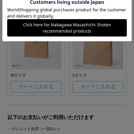
カートに入れる
カートに入れる
Mサイズ
Lサイズ
カートに入れる
カートに入れる
以下のお支払いがご利用いただけます
・クレジット決済（一括払い）