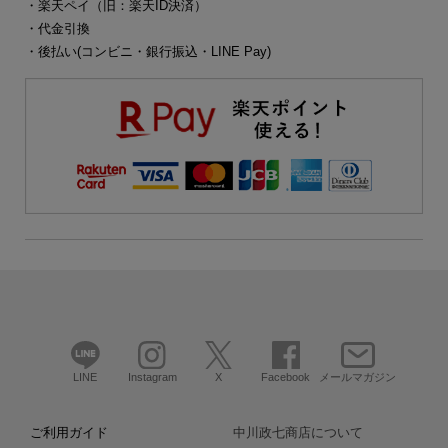
・楽天ペイ（旧：楽天ID決済）
・代金引換
・後払い(コンビニ・銀行振込・LINE Pay)
LINE
Instagram
X
Facebook
メールマガジン
ご利用ガイド
中川政七商店について