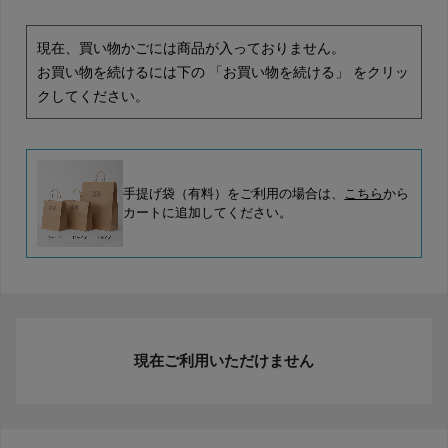
現在、買い物かごには商品が入っておりません。
お買い物を続けるには下の 「お買い物を続ける」 をクリッ
クしてください。
手提げ袋（有料）をご利用の場合は、
こちら
から
カートに追加してください。
現在ご利用いただけません