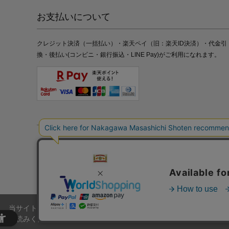
お支払いについて
クレジット決済（一括払い）・楽天ペイ（旧：楽天ID決済）・代金引
換・後払い(コンビニ・銀行振込・LINE Pay)がご利用になれます。
特定商取引法の表記
プライバシーポリシー
採用情報
株式
当サイトでは、当サイト内における閲覧履歴・属性情報などの取得およ
お読みください。