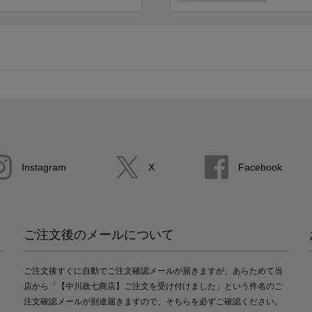
Instagram
X
Facebook
ご注文後のメールについて
ご注文後すぐに自動でご注文確認メールが届きますが、あらためて当
店から「【中川政七商店】ご注文を受け付けました」という件名のご
注文確認メールが別途届きますので、そちらを必ずご確認ください。