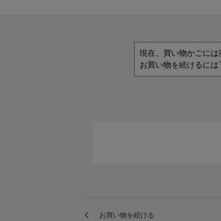
現在、買い物かごには
お買い物を続けるには