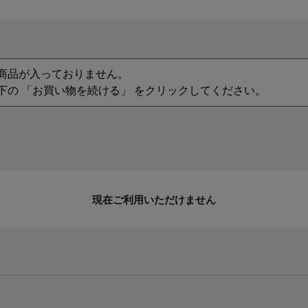
商品が入っておりません。
下の 「お買い物を続ける」 をクリックしてください。
現在ご利用いただけません