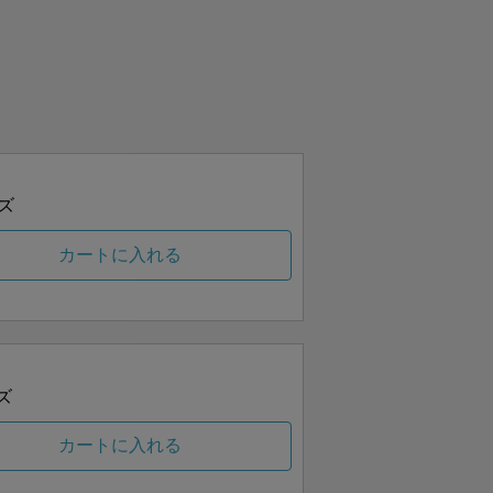
ズ
カートに入れる
ズ
カートに入れる