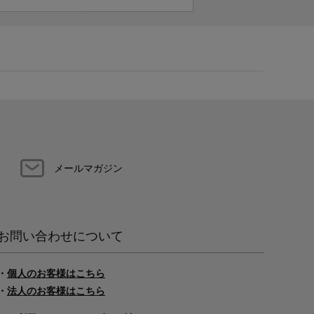
メールマガジン
お問い合わせについて
・
個人のお客様はこちら
・
法人のお客様はこちら