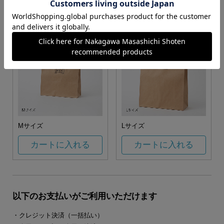
カートに入れる
カートに入れる
Mサイズ
Lサイズ
カートに入れる
カートに入れる
以下のお支払いがご利用いただけます
・クレジット決済（一括払い）