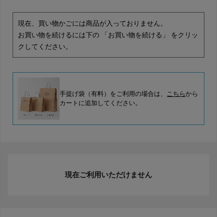
現在、買い物かごには商品が入っておりません。
お買い物を続けるには下の 「お買い物を続ける」 をクリッ
クしてください。
手提げ袋（有料）をご利用の場合は、
こちら
から
カートに追加してください。
現在ご利用いただけません