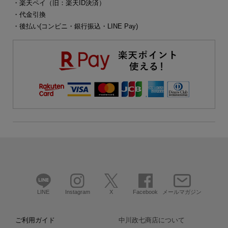
・楽天ペイ（旧：楽天ID決済）
・代金引換
・後払い(コンビニ・銀行振込・LINE Pay)
LINE
Instagram
X
Facebook
メールマガジン
ご利用ガイド
中川政七商店について