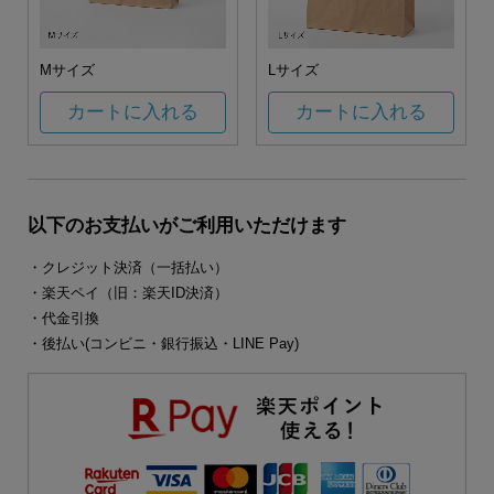
Mサイズ
Lサイズ
カートに入れる
カートに入れる
以下のお支払いがご利用いただけます
・クレジット決済（一括払い）
・楽天ペイ（旧：楽天ID決済）
・代金引換
・後払い(コンビニ・銀行振込・LINE Pay)