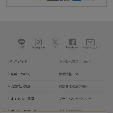
LINE
Instagram
X
Facebook
メールマガジン
ご利用ガイド
中川政七商店について
└ 送料について
採用情報
└ お支払い方法
特定商取引法の表記
└ よくあるご質問
プライバシーポリシー
└ ポイントについて
法人のお客様の