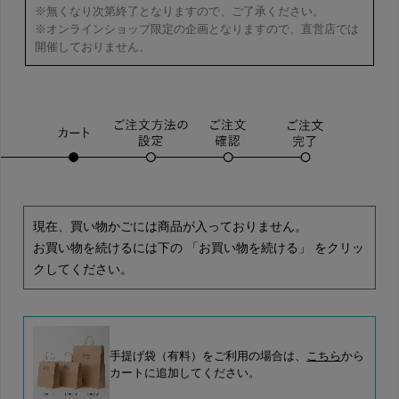
※無くなり次第終了となりますので、ご了承ください。
※オンラインショップ限定の企画となりますので、直営店では
開催しておりません。
現在、買い物かごには商品が入っておりません。
お買い物を続けるには下の 「お買い物を続ける」 をクリッ
クしてください。
手提げ袋（有料）をご利用の場合は、
こちら
から
カートに追加してください。