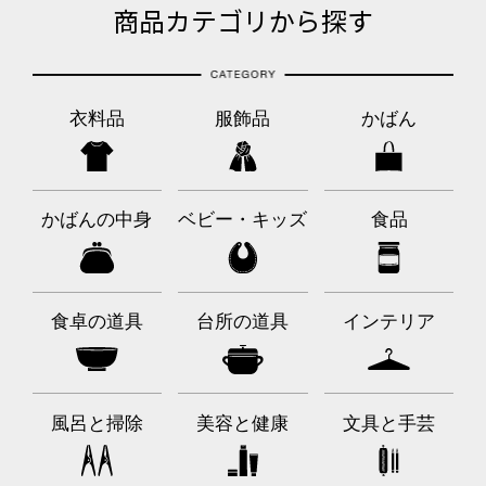
商品カテゴリから探す
衣料品
服飾品
かばん
かばんの中身
ベビー・キッズ
食品
食卓の道具
台所の道具
インテリア
風呂と掃除
美容と健康
文具と手芸