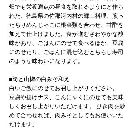
畑でも栄養満点の昼食を取れるようにと作ら
れた、徳島県の佐那河内村の郷土料理。煎っ
たちりめんじゃこに根菜類を合わせ、甘酢を
加えて仕上げました。食が進むさわやかな酸
味があり、ごはんにのせて食べるほか、豆腐
にのせたり、ごはんに混ぜ込むとちらし寿司
のような味わいになります。
■筍と山椒の白みそ和え
白いご飯にのせてお召し上がりください。
豆腐や揚げナス、こんにゃくにのせても美味
しくお召し上がりいただけます。 ひき肉を炒
めて合わせれば、肉みそとしてもお使いいた
だけます。