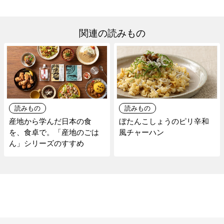
関連の読みもの
読みもの
読みもの
産地から学んだ日本の食
ぼたんこしょうのピリ辛和
を、食卓で。「産地のごは
風チャーハン
ん」シリーズのすすめ