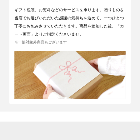
ギフト包装、お熨斗などのサービスを承ります。贈りものを
当店でお選びいただいた感謝の気持ちを込めて、一つひとつ
丁寧にお包みさせていただきます。商品を追加した後、「カ
ート画面」よりご指定くださいませ。
※一部対象外商品もございます