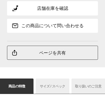
店舗在庫を確認
この商品について問い合わせる
ページを共有
商品の特徴
サイズ / スペック
取り扱いのご注意