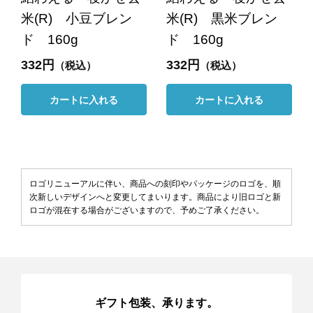
米(R) 小豆ブレン
米(R) 黒米ブレン
ド 160g
ド 160g
332円
332円
（税込）
（税込）
カートに入れる
カートに入れる
ロゴリニューアルに伴い、商品への刻印やパッケージのロゴを、順
次新しいデザインへと変更してまいります。商品により旧ロゴと新
ロゴが混在する場合がございますので、予めご了承ください。
ギフト包装、承ります。