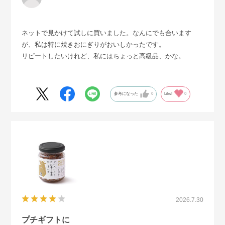
ネットで見かけて試しに買いました。なんにでも合います
が、私は特に焼きおにぎりがおいしかったです。
リピートしたいけれど、私にはちょっと高級品、かな。
参考になった
0
Like!
0
2026.7.30
プチギフトに