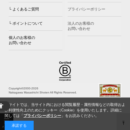
└ よくあるご質問
プライバシーポリシー
└ ポイントについて
法人のお客様の
お問い合わせ
個人のお客様の
お問い合わせ
Copyright©2000
-2026
Nakagawa Masashichi Shoten All Rights Reserved.
当サイトでは、当サイト内における閲覧履歴・属性情報などの取得およ
び利便性向上のためにクッキー（Cookie）を使用いたします。詳細に
関しては「
プライバシーポリシー
」をお読みください。
承諾する