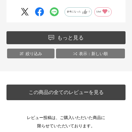
参考になった
0
Like!
0
もっと見る
絞り込み
表示：新しい順
この商品の全てのレビューを見る
レビュー投稿は、ご購入いただいた商品に
限らせていただいております。