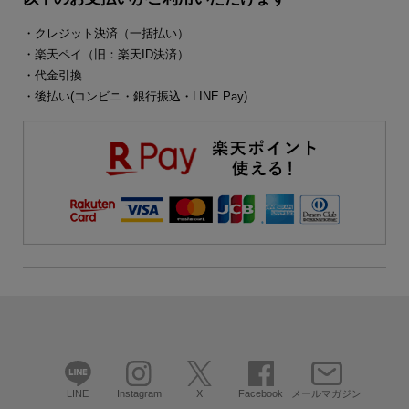
・クレジット決済（一括払い）
・楽天ペイ（旧：楽天ID決済）
・代金引換
・後払い(コンビニ・銀行振込・LINE Pay)
LINE
Instagram
X
Facebook
メールマガジン