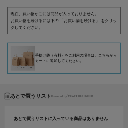
現在、買い物かごには商品が入っておりません。
お買い物を続けるには下の 「お買い物を続ける」 をクリッ
クしてください。
手提げ袋（有料）をご利用の場合は、
こちら
から
カートに追加してください。
あとで買うリスト
Powered by
あとで買うリストに入っている商品はありません