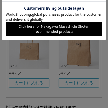
お任せ
カートに入れる
カートに入れる
Mサイズ
Lサイズ
カートに入れる
カートに入れる
以下のお支払いがご利用いただけます