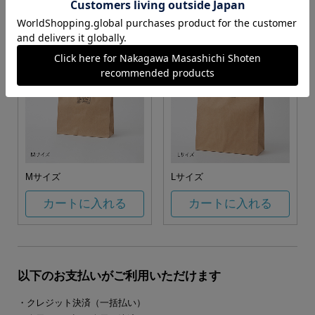
カートに入れる
カートに入れる
Mサイズ
Lサイズ
カートに入れる
カートに入れる
以下のお支払いがご利用いただけます
・クレジット決済（一括払い）