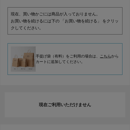
現在、買い物かごには商品が入っておりません。
お買い物を続けるには下の 「お買い物を続ける」 をクリッ
クしてください。
手提げ袋（有料）をご利用の場合は、
こちら
から
カートに追加してください。
現在ご利用いただけません