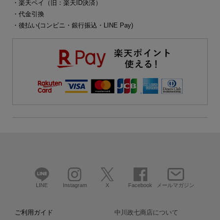
・楽天ペイ（旧：楽天ID決済）
・代金引換
・後払い(コンビニ・銀行振込・LINE Pay)
LINE
Instagram
X
Facebook
メールマガジン
ご利用ガイド
中川政七商店について