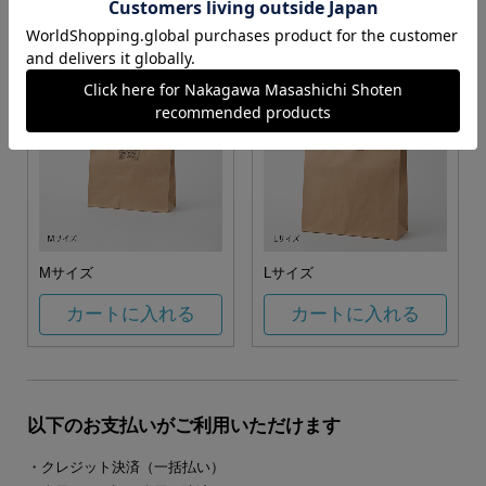
カートに入れる
カートに入れる
Mサイズ
Lサイズ
カートに入れる
カートに入れる
以下のお支払いがご利用いただけます
・クレジット決済（一括払い）