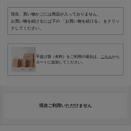
現在、買い物かごには商品が入っておりません。
お買い物を続けるには下の 「お買い物を続ける」 をクリッ
クしてください。
手提げ袋（有料）をご利用の場合は、
こちら
から
カートに追加してください。
現在ご利用いただけません