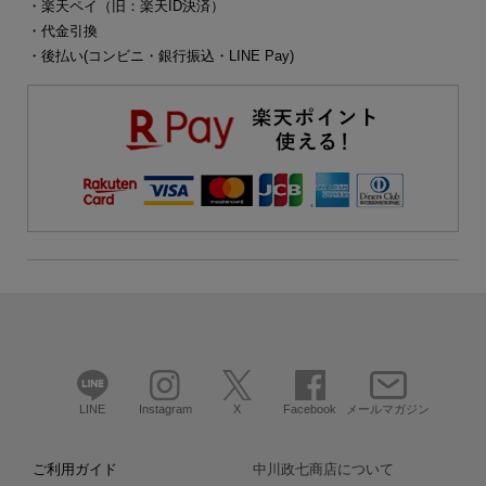
・楽天ペイ（旧：楽天ID決済）
・代金引換
・後払い(コンビニ・銀行振込・LINE Pay)
LINE
Instagram
X
Facebook
メールマガジン
ご利用ガイド
中川政七商店について