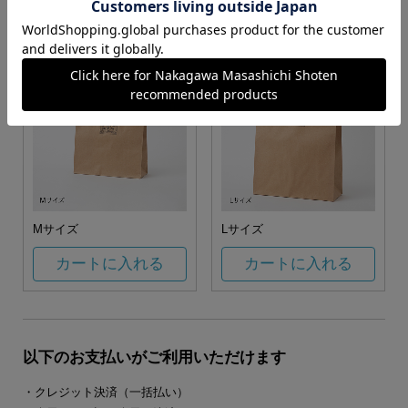
カートに入れる
カートに入れる
Mサイズ
Lサイズ
カートに入れる
カートに入れる
以下のお支払いがご利用いただけます
・クレジット決済（一括払い）