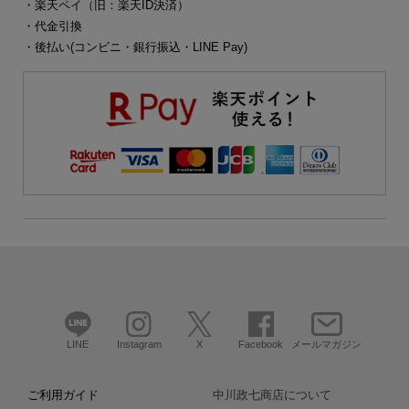
・楽天ペイ（旧：楽天ID決済）
・代金引換
・後払い(コンビニ・銀行振込・LINE Pay)
LINE
Instagram
X
Facebook
メールマガジン
ご利用ガイド
中川政七商店について