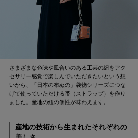
さまざまな色味や風合いのある工芸の紐をアク
セサリー感覚で楽しんでいただきたいという想
いから、「日本の布ぬの」袋物シリーズにつな
げて使っていただける帯（ストラップ）を作り
ました。産地の紐の個性が味わえます。
産地の技術から生まれたそれぞれの
美しさ