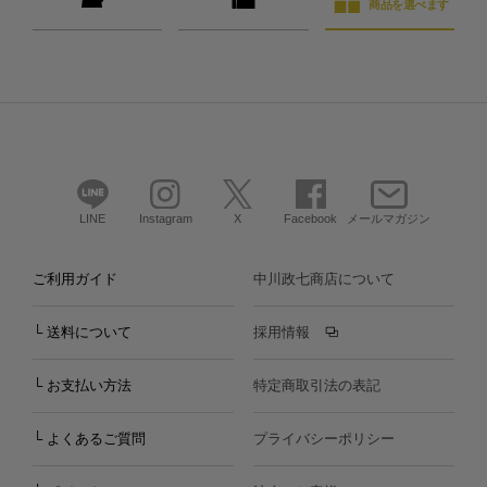
商品を選べます
LINE
Instagram
X
Facebook
メールマガジン
ご利用ガイド
中川政七商店について
└ 送料について
採用情報
└ お支払い方法
特定商取引法の表記
└ よくあるご質問
プライバシーポリシー