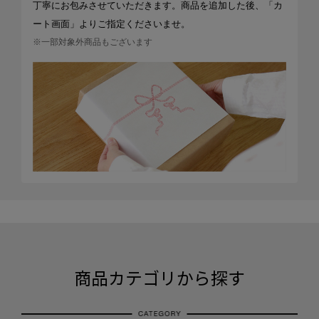
丁寧にお包みさせていただきます。商品を追加した後、「カ
ート画面」よりご指定くださいませ。
※一部対象外商品もございます
商品カテゴリから探す