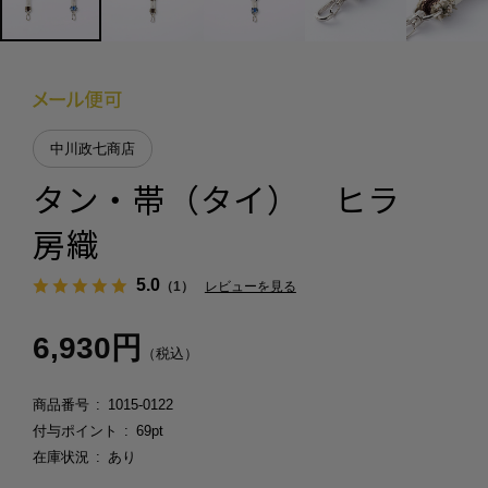
中川政七商店
タン・帯（タイ） ヒラ
房織
5.0
（1）
レビューを見る
6,930円
（税込）
商品番号
1015-0122
付与ポイント
69pt
在庫状況
あり