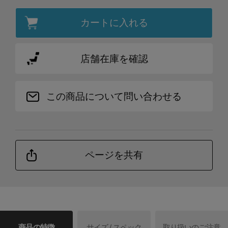
カートに入れる
店舗在庫を確認
この商品について問い合わせる
ページを共有
商品の特徴
サイズ / スペック
取り扱いのご注意