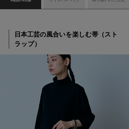
日本工芸の風合いを楽しむ帯（スト
ラップ）