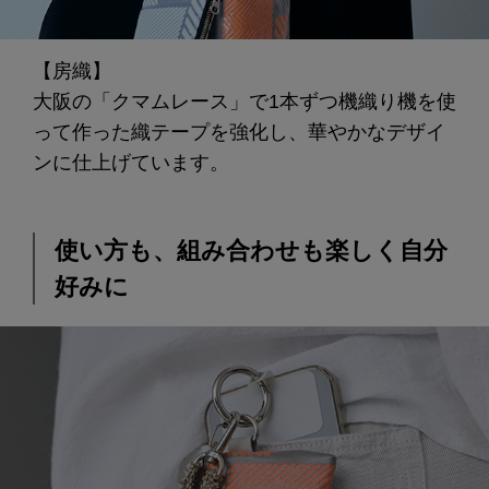
【房織】
大阪の「クマムレース」で1本ずつ機織り機を使
って作った織テープを強化し、華やかなデザイ
ンに仕上げています。
使い方も、組み合わせも楽しく自分
好みに