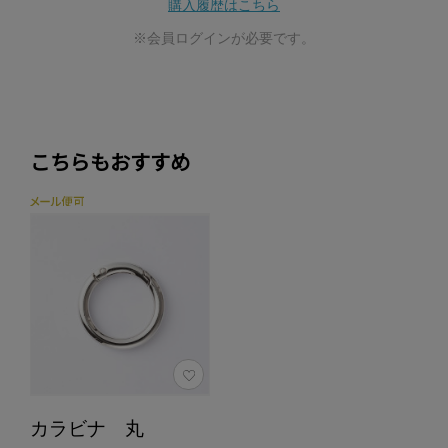
購入履歴はこちら
※会員ログインが必要です。
こちらもおすすめ
カラビナ 丸