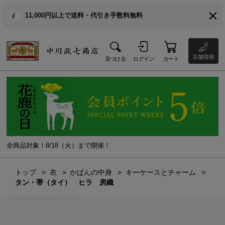
11,000円以上で送料・代引き手数料無料
店舗情報
見つける
ログイン
カート
全商品対象！8/18（火）まで開催！
トップ
衣
かばんの中身
キーケースとチャーム
タン・帯（タイ） ヒラ 房織