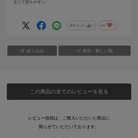
太くて持ちやすい
参考になった
0
Like!
0
絞り込み
表示：新しい順
この商品の全てのレビューを見る
レビュー投稿は、ご購入いただいた商品に
限らせていただいております。