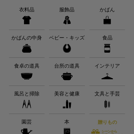
衣料品
服飾品
かばん
かばんの中身
ベビー・キッズ
食品
食卓の道具
台所の道具
インテリア
風呂と掃除
美容と健康
文具と手芸
園芸
本
贈りもの
シーンから