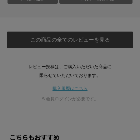
この商品の全てのレビューを見る
レビュー投稿は、ご購入いただいた商品に
限らせていただいております。
購入履歴はこちら
※会員ログインが必要です。
こちらもおすすめ