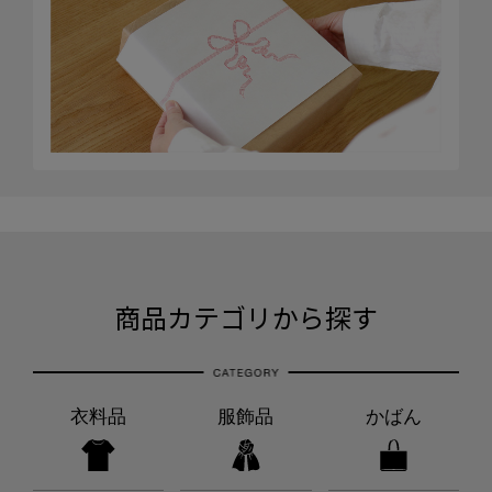
商品カテゴリから探す
衣料品
服飾品
かばん