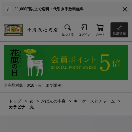
11,000円以上で送料・代引き手数料無料
店舗情報
見つける
ログイン
カート
全商品対象！8/18（火）まで開催！
トップ
衣
かばんの中身
キーケースとチャーム
カラビナ 丸