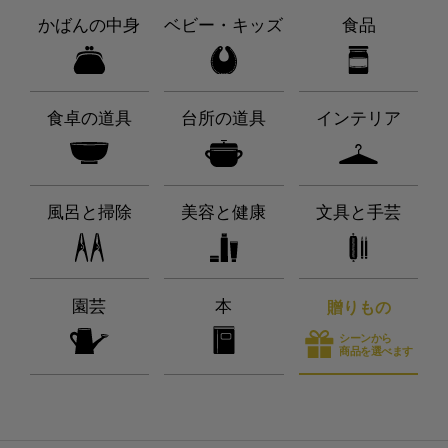
かばんの中身
ベビー・キッズ
食品
食卓の道具
台所の道具
インテリア
風呂と掃除
美容と健康
文具と手芸
園芸
本
贈りもの
シーンから
商品を選べます