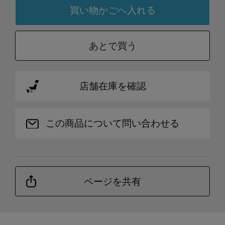
あとで買う
店舗在庫を確認
この商品について問い合わせる
ページを共有