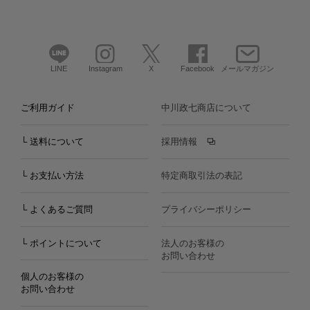
LINE
Instagram
X
Facebook
メールマガジン
ご利用ガイド
中川政七商店について
└ 送料について
採用情報
└ お支払い方法
特定商取引法の表記
└ よくあるご質問
プライバシーポリシー
└ ポイントについて
法人のお客様の
お問い合わせ
個人のお客様の
お問い合わせ