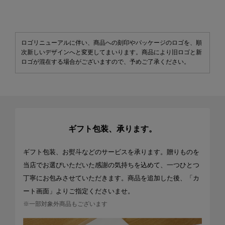
ロゴリニューアルに伴い、商品への刻印やパッケージのロゴを、順
次新しいデザインへと変更してまいります。商品により旧ロゴと新
ロゴが混在する場合がございますので、予めご了承ください。
ギフト包装、承ります。
ギフト包装、お熨斗などのサービスを承ります。贈りものを
当店でお選びいただいた感謝の気持ちを込めて、一つひとつ
丁寧にお包みさせていただきます。商品を追加した後、「カ
ート画面」よりご指定くださいませ。
※一部対象外商品もございます