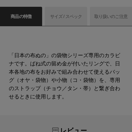
商品の特徴
サイズ / スペック
取り扱いのご注意
「日本の布ぬの」の袋物シリーズ専用のカラビ
ナです。ばね式の留め金が付いたリングで、日
本各地の布をお好みで組み合わせて使えるバッ
グ（オヤ・袋物）や小物（コ・袋物）を、専用
のストラップ（チョウ／タン・帯）と繋ぎ合わ
せるときに使用します。
レビュー