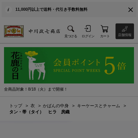
11,000円以上で送料・代引き手数料無料
店舗情報
見つける
ログイン
カート
全商品対象！8/18（火）まで開催！
トップ
衣
かばんの中身
キーケースとチャーム
タン・帯（タイ） ヒラ 房織