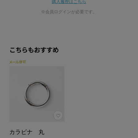
購入履歴はこちら
※会員ログインが必要です。
こちらもおすすめ
カラビナ 丸