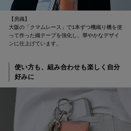
【房織】
大阪の「クマムレース」で1本ずつ機織り機を使
って作った織テープを強化し、華やかなデザイ
ンに仕上げています。
使い方も、組み合わせも楽しく自分
好みに