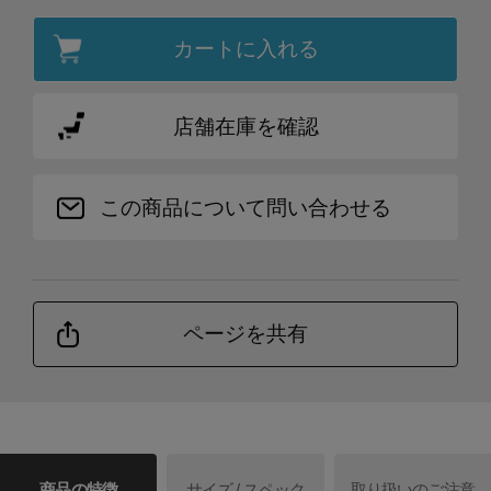
カートに入れる
店舗在庫を確認
この商品について問い合わせる
ページを共有
商品の特徴
サイズ / スペック
取り扱いのご注意