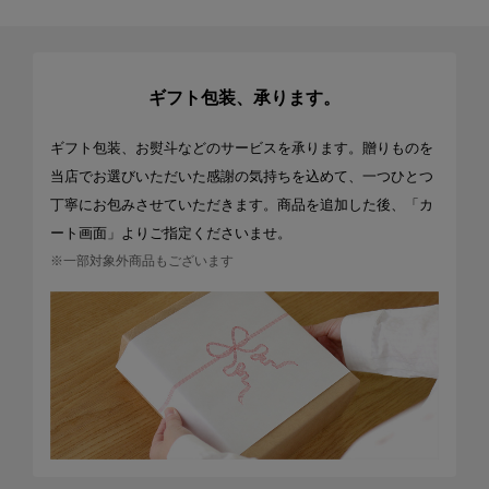
ギフト包装、承ります。
ギフト包装、お熨斗などのサービスを承ります。贈りものを
当店でお選びいただいた感謝の気持ちを込めて、一つひとつ
丁寧にお包みさせていただきます。商品を追加した後、「カ
ート画面」よりご指定くださいませ。
※一部対象外商品もございます