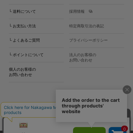
└ 送料について
採用情報
└ お支払い方法
特定商取引法の表記
└ よくあるご質問
プライバシーポリシー
└ ポイントについて
法人のお客様の
お問い合わせ
個人のお客様の
お問い合わせ
Copyright©2000
-2026
Nakagawa Masashichi Shoten All Rights Reserved.