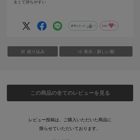
太くて持ちやすい
参考になった
0
Like!
0
絞り込み
表示：新しい順
この商品の全てのレビューを見る
レビュー投稿は、ご購入いただいた商品に
限らせていただいております。