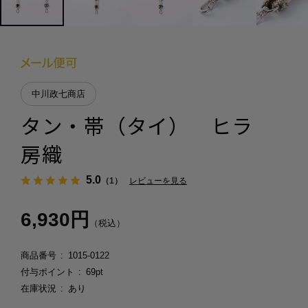
中川政七商店
タン・帯（タイ） ヒラ
房織
5.0
（1）
レビューを見る
6,930円
（税込）
商品番号
1015-0122
付与ポイント
69pt
在庫状況
あり