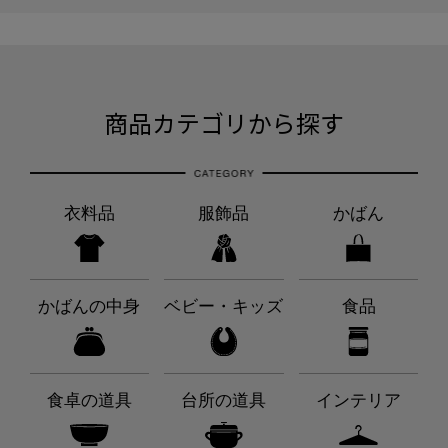
商品カテゴリから探す
衣料品
服飾品
かばん
かばんの中身
ベビー・キッズ
食品
食卓の道具
台所の道具
インテリア