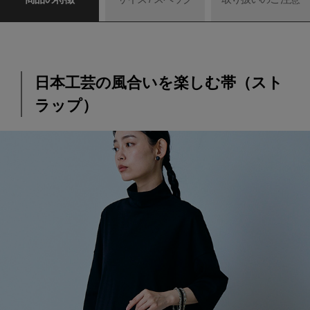
日本工芸の風合いを楽しむ帯（スト
ラップ）