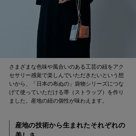
さまざまな色味や風合いのある工芸の紐をアク
セサリー感覚で楽しんでいただきたいという想
いから、「日本の布ぬの」袋物シリーズにつな
げて使っていただける帯（ストラップ）を作り
ました。産地の紐の個性が味わえます。
産地の技術から生まれたそれぞれの
美しさ