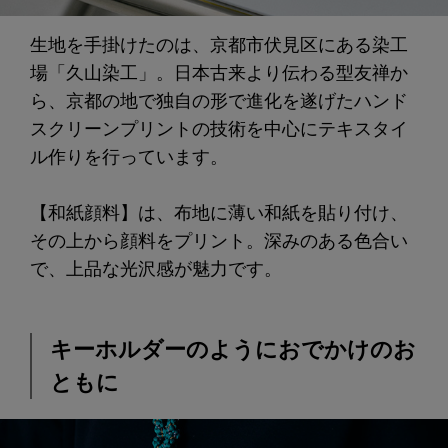
生地を手掛けたのは、京都市伏見区にある染工
場「久山染工」。日本古来より伝わる型友禅か
ら、京都の地で独自の形で進化を遂げたハンド
スクリーンプリントの技術を中心にテキスタイ
ル作りを行っています。
【和紙顔料】は、布地に薄い和紙を貼り付け、
その上から顔料をプリント。深みのある色合い
で、上品な光沢感が魅力です。
キーホルダーのようにおでかけのお
ともに