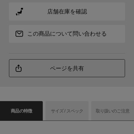
店舗在庫を確認
この商品について問い合わせる
ページを共有
商品の特徴
サイズ / スペック
取り扱いのご注意