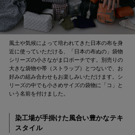
風土や気候によって培われてきた日本の布を身
近に使っていただける、「日本の布ぬの」袋物
シリーズの小さながま口ポーチです。別売りの
大きな袋物や帯（ストラップ）とつないで、お
好みの組み合わせもお楽しみいただけます。シ
リーズの中でも小さめサイズの袋物に「コ」と
いう名前を付けました。
染工場が手掛けた風合い豊かなテキ
スタイル