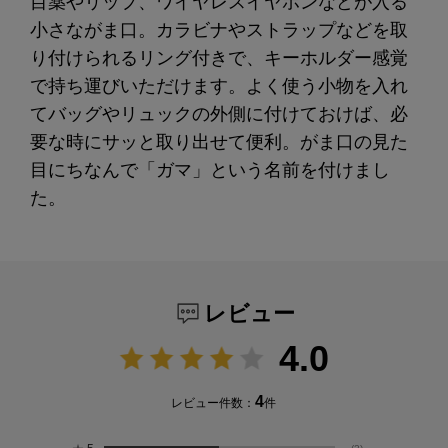
目薬やリップ、ワイヤレスイヤホンなどが入る
小さながま口。カラビナやストラップなどを取
り付けられるリング付きで、キーホルダー感覚
で持ち運びいただけます。よく使う小物を入れ
てバッグやリュックの外側に付けておけば、必
要な時にサッと取り出せて便利。がま口の見た
目にちなんで「ガマ」という名前を付けまし
た。
レビュー
4.0
4
レビュー件数：
件