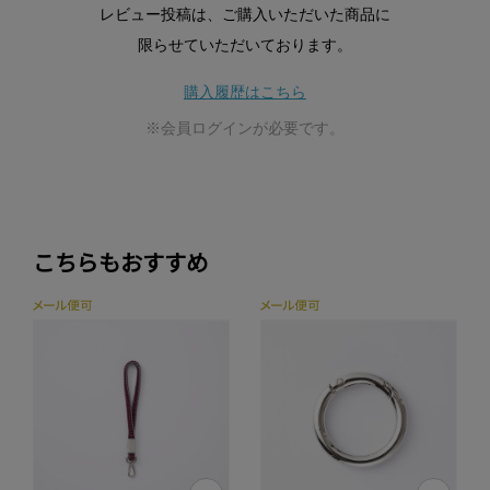
レビュー投稿は、ご購入いただいた商品に
限らせていただいております。
購入履歴はこちら
※会員ログインが必要です。
こちらもおすすめ