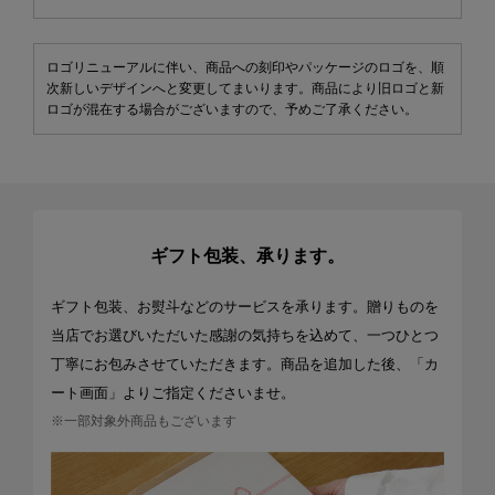
ロゴリニューアルに伴い、商品への刻印やパッケージのロゴを、順
次新しいデザインへと変更してまいります。商品により旧ロゴと新
ロゴが混在する場合がございますので、予めご了承ください。
ギフト包装、承ります。
ギフト包装、お熨斗などのサービスを承ります。贈りものを
当店でお選びいただいた感謝の気持ちを込めて、一つひとつ
丁寧にお包みさせていただきます。商品を追加した後、「カ
ート画面」よりご指定くださいませ。
※一部対象外商品もございます