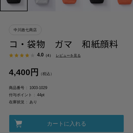
中川政七商店
コ・袋物 ガマ 和紙顔料
4.0
（4）
レビューを見る
4,400円
（税込）
商品番号
1003-1029
付与ポイント
44pt
在庫状況
あり
カートに入れる