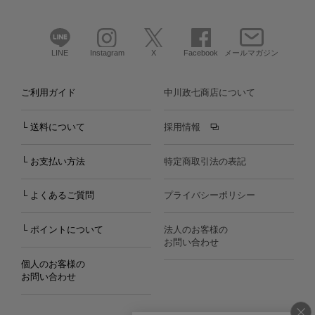
LINE
Instagram
X
Facebook
メールマガジン
ご利用ガイド
中川政七商店について
└ 送料について
採用情報
└ お支払い方法
特定商取引法の表記
└ よくあるご質問
プライバシーポリシー
└ ポイントについて
法人のお客様の
お問い合わせ
個人のお客様の
お問い合わせ