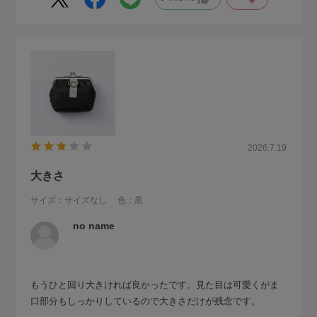
2026.7.19
大きさ
サイズ：サイズなし
色：黒
no name
もうひと回り大きければ良かったです。見た目は可愛くがま
口部分もしっかりしているので大きさだけが残念です。