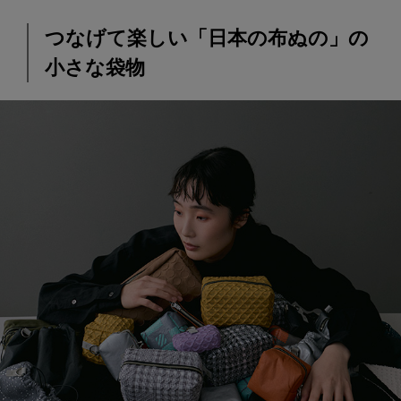
つなげて楽しい「日本の布ぬの」の
小さな袋物