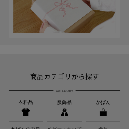
商品カテゴリから探す
衣料品
服飾品
かばん