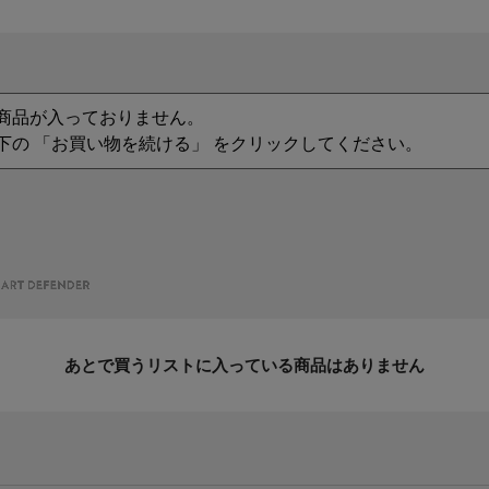
商品が入っておりません。
下の 「お買い物を続ける」 をクリックしてください。
あとで買うリストに入っている商品はありません