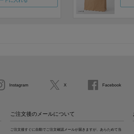
ートに入れる
Instagram
X
Facebook
ご注文後のメールについて
ご注文後すぐに自動でご注文確認メールが届きますが、あらためて当