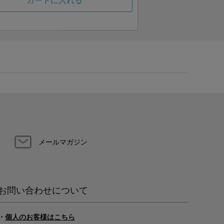
カートに入れる
メールマガジン
お問い合わせについて
・
個人のお客様はこちら