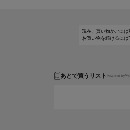
現在、買い物かごには
お買い物を続けるには
あとで買うリスト
Powered by