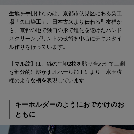
生地を手掛けたのは、京都市伏見区にある染工
場「久山染工」。日本古来より伝わる型友禅か
ら、京都の地で独自の形で進化を遂げたハンド
スクリーンプリントの技術を中心にテキスタイ
ル作りを行っています。
【マル紋】は、綿の生地2枚を貼り合わせて上側
を部分的に溶かすオパール加工により、水玉模
様のような柄を表現しています。
キーホルダーのようにおでかけのお
ともに