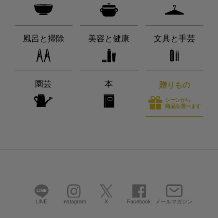
風呂と掃除
美容と健康
文具と手芸
園芸
本
贈りもの
シーンから
商品を選べます
LINE
Instagram
X
Facebook
メールマガジン