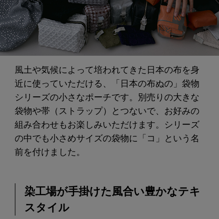
風土や気候によって培われてきた日本の布を身
近に使っていただける、「日本の布ぬの」袋物
シリーズの小さなポーチです。別売りの大きな
袋物や帯（ストラップ）とつないで、お好みの
組み合わせもお楽しみいただけます。シリーズ
の中でも小さめサイズの袋物に「コ」という名
前を付けました。
染工場が手掛けた風合い豊かなテキ
スタイル