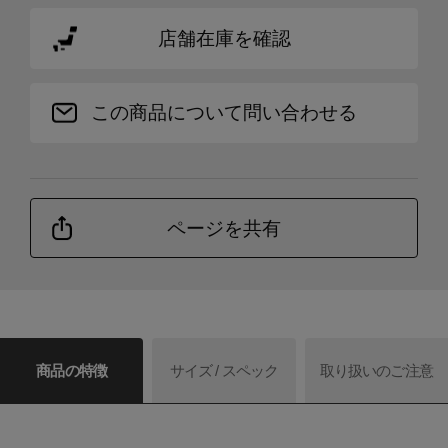
店舗在庫を確認
この商品について問い合わせる
ページを共有
商品の特徴
サイズ / スペック
取り扱いのご注意