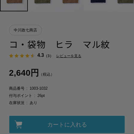
中川政七商店
コ・袋物 ヒラ マル紋
4.3
（3）
レビューを見る
2,640円
（税込）
商品番号
1003-1032
付与ポイント
26pt
在庫状況
あり
カートに入れる