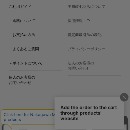
ご利用ガイド
中川政七商店について
└ 送料について
採用情報
└ お支払い方法
特定商取引法の表記
└ よくあるご質問
プライバシーポリシー
└ ポイントについて
法人のお客様の
お問い合わせ
個人のお客様の
お問い合わせ
Copyright©2000
-2026