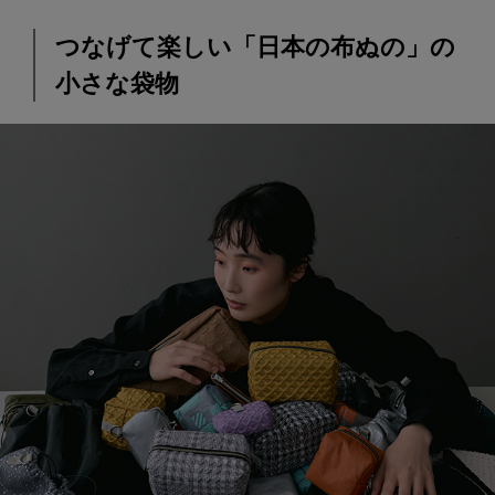
つなげて楽しい「日本の布ぬの」の
小さな袋物