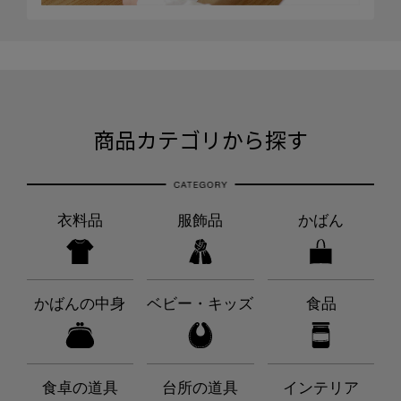
商品カテゴリから探す
衣料品
服飾品
かばん
かばんの中身
ベビー・キッズ
食品
食卓の道具
台所の道具
インテリア