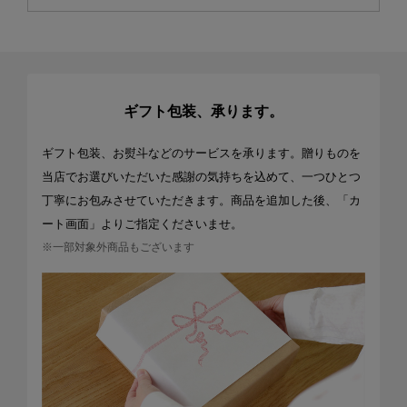
ギフト包装、承ります。
ギフト包装、お熨斗などのサービスを承ります。贈りものを
当店でお選びいただいた感謝の気持ちを込めて、一つひとつ
丁寧にお包みさせていただきます。商品を追加した後、「カ
ート画面」よりご指定くださいませ。
※一部対象外商品もございます