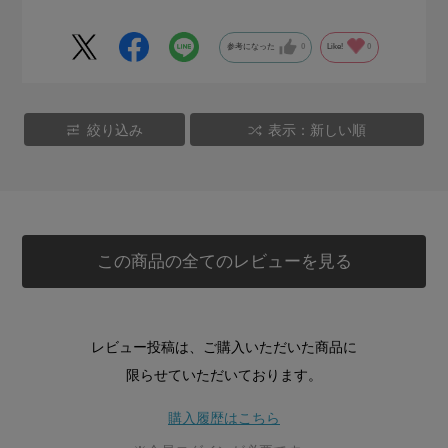
参考になった
0
Like!
0
絞り込み
表示：新しい順
この商品の全てのレビューを見る
レビュー投稿は、ご購入いただいた商品に
限らせていただいております。
購入履歴はこちら