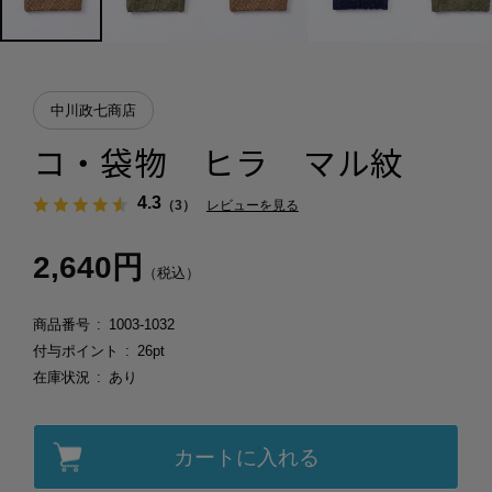
中川政七商店
コ・袋物 ヒラ マル紋
4.3
（3）
レビューを見る
2,640円
（税込）
商品番号
1003-1032
付与ポイント
26pt
在庫状況
あり
カートに入れる