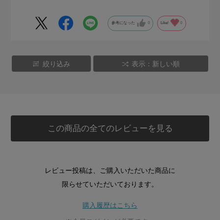
参考になった
0
Like!
0
絞り込み
表示：新しい順
この商品の全てのレビューを見る
レビュー投稿は、ご購入いただいた商品に
限らせていただいております。
購入履歴はこちら