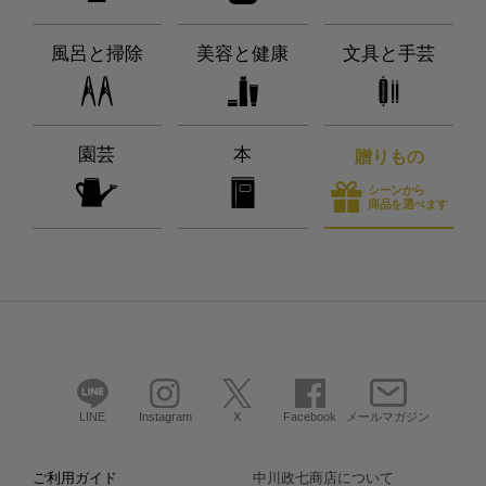
風呂と掃除
美容と健康
文具と手芸
園芸
本
贈りもの
シーンから
商品を選べます
LINE
Instagram
X
Facebook
メールマガジン
ご利用ガイド
中川政七商店について