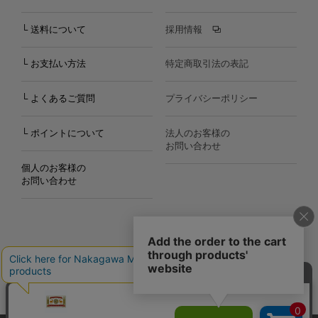
└ 送料について
採用情報
└ お支払い方法
特定商取引法の表記
└ よくあるご質問
プライバシーポリシー
└ ポイントについて
法人のお客様の
お問い合わせ
個人のお客様の
お問い合わせ
Copyright©2000
-2026
Nakagawa Masashichi Shoten All Rights Reserved.