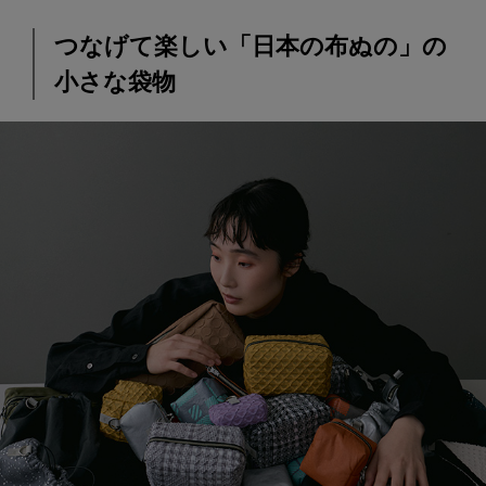
つなげて楽しい「日本の布ぬの」の
小さな袋物