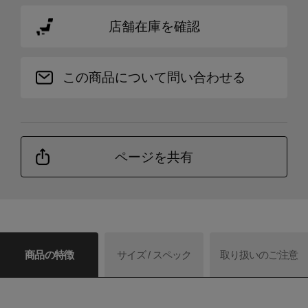
店舗在庫を確認
この商品について問い合わせる
ページを共有
商品の特徴
サイズ / スペック
取り扱いのご注意