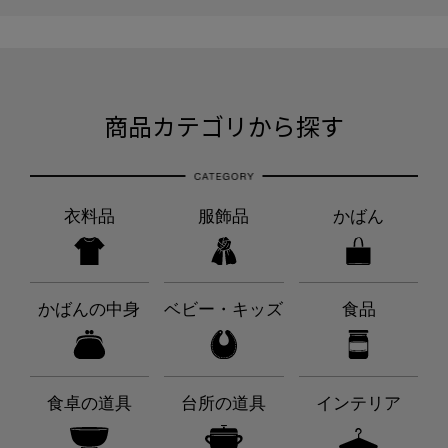
商品カテゴリから探す
衣料品
服飾品
かばん
かばんの中身
ベビー・キッズ
食品
食卓の道具
台所の道具
インテリア