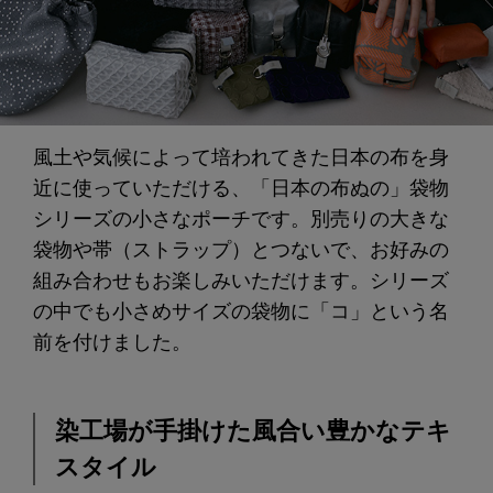
風土や気候によって培われてきた日本の布を身
近に使っていただける、「日本の布ぬの」袋物
シリーズの小さなポーチです。別売りの大きな
袋物や帯（ストラップ）とつないで、お好みの
組み合わせもお楽しみいただけます。シリーズ
の中でも小さめサイズの袋物に「コ」という名
前を付けました。
染工場が手掛けた風合い豊かなテキ
スタイル