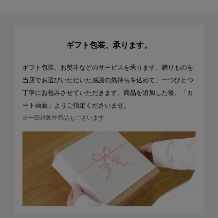
ギフト包装、承ります。
ギフト包装、お熨斗などのサービスを承ります。贈りものを
当店でお選びいただいた感謝の気持ちを込めて、一つひとつ
丁寧にお包みさせていただきます。商品を追加した後、「カ
ート画面」よりご指定くださいませ。
※一部対象外商品もございます