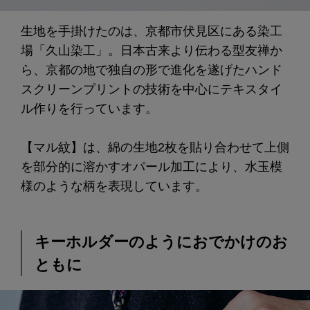
生地を手掛けたのは、京都市伏見区にある染工
場「久山染工」。日本古来より伝わる型友禅か
ら、京都の地で独自の形で進化を遂げたハンド
スクリーンプリントの技術を中心にテキスタイ
ル作りを行っています。
【マル紋】は、綿の生地2枚を貼り合わせて上側
を部分的に溶かすオパール加工により、水玉模
様のような柄を表現しています。
キーホルダーのようにおでかけのお
ともに