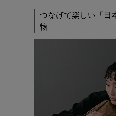
つなげて楽しい「日
物