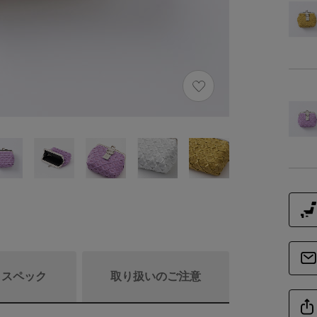
/ スペック
取り扱いのご注意