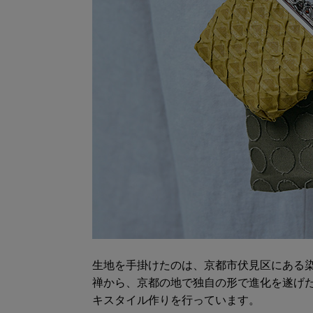
生地を手掛けたのは、京都市伏見区にある
禅から、京都の地で独自の形で進化を遂げ
キスタイル作りを行っています。