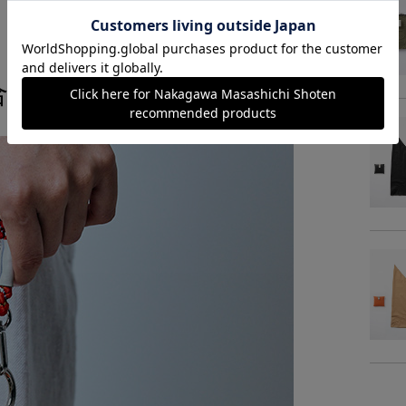
合い豊かなテキスタイル