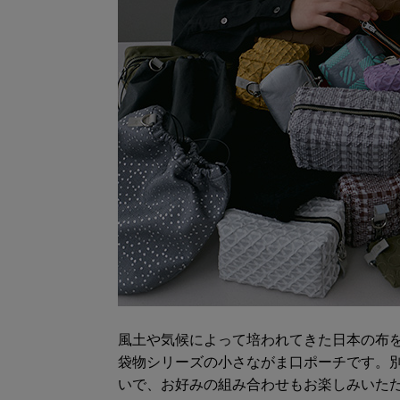
風土や気候によって培われてきた日本の布
袋物シリーズの小さながま口ポーチです。
いで、お好みの組み合わせもお楽しみいた