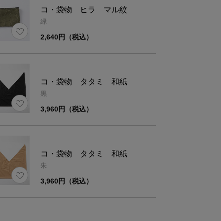
コ・袋物 ヒラ マル紋
緑
2,640円（税込）
コ・袋物 タタミ 和紙
黒
3,960円（税込）
コ・袋物 タタミ 和紙
朱
3,960円（税込）