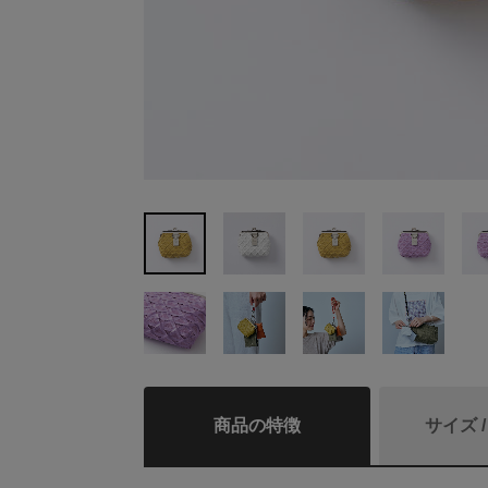
商品の特徴
サイズ 