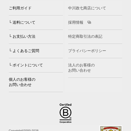
ご利用ガイド
中川政七商店について
└ 送料について
採用情報
└ お支払い方法
特定商取引法の表記
└ よくあるご質問
プライバシーポリシー
└ ポイントについて
法人のお客様の
お問い合わせ
個人のお客様の
お問い合わせ
Copyright©2000
-2026