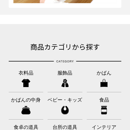
商品カテゴリから探す
衣料品
服飾品
かばん
かばんの中身
ベビー・キッズ
食品
食卓の道具
台所の道具
インテリア