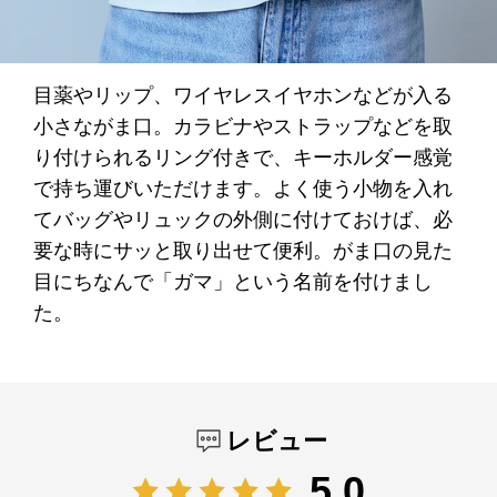
目薬やリップ、ワイヤレスイヤホンなどが入る
小さながま口。カラビナやストラップなどを取
り付けられるリング付きで、キーホルダー感覚
で持ち運びいただけます。よく使う小物を入れ
てバッグやリュックの外側に付けておけば、必
要な時にサッと取り出せて便利。がま口の見た
目にちなんで「ガマ」という名前を付けまし
た。
レビュー
5.0