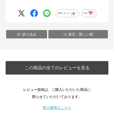
参考になった
0
Like!
0
絞り込み
表示：新しい順
この商品の全てのレビューを見る
レビュー投稿は、ご購入いただいた商品に
限らせていただいております。
購入履歴はこちら