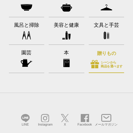
風呂と掃除
美容と健康
文具と手芸
園芸
本
贈りもの
シーンから
商品を選べます
LINE
Instagram
X
Facebook
メールマガジン