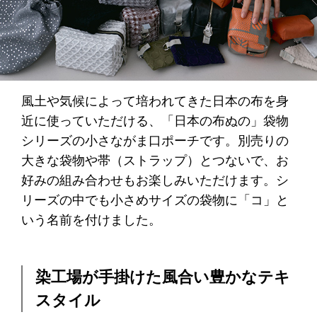
風土や気候によって培われてきた日本の布を身
近に使っていただける、「日本の布ぬの」袋物
シリーズの小さながま口ポーチです。別売りの
大きな袋物や帯（ストラップ）とつないで、お
好みの組み合わせもお楽しみいただけます。シ
リーズの中でも小さめサイズの袋物に「コ」と
いう名前を付けました。
染工場が手掛けた風合い豊かなテキ
スタイル