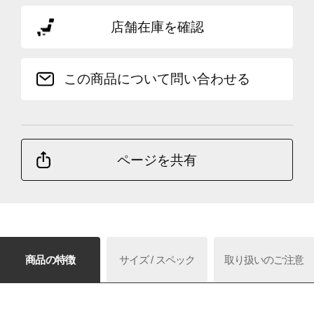
店舗在庫を確認
この商品について問い合わせる
ページを共有
商品の特徴
サイズ / スペック
取り扱いのご注意