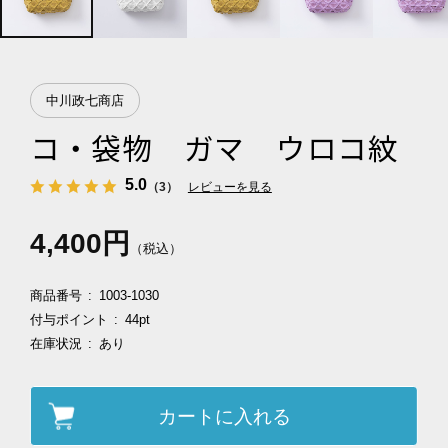
中川政七商店
コ・袋物 ガマ ウロコ紋
5.0
（3）
レビューを見る
4,400円
（税込）
商品番号
1003-1030
付与ポイント
44pt
在庫状況
あり
カートに入れる