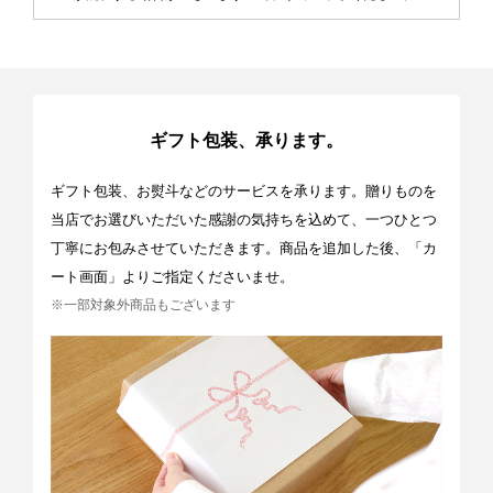
ギフト包装、承ります。
ギフト包装、お熨斗などのサービスを承ります。贈りものを
当店でお選びいただいた感謝の気持ちを込めて、一つひとつ
丁寧にお包みさせていただきます。商品を追加した後、「カ
ート画面」よりご指定くださいませ。
※一部対象外商品もございます