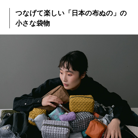
つなげて楽しい「日本の布ぬの」の
小さな袋物