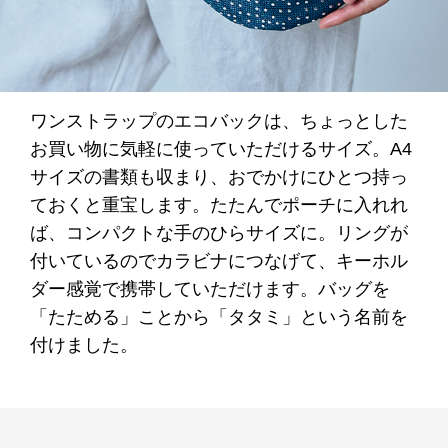
ワンストラップのエコバックは、ちょっとした
お買い物に気軽に使っていただけるサイズ。A4
サイズの書類も収まり、おでかけにひとつ持っ
ておくと重宝します。たたんでポーチに入れれ
ば、コンパクトな手のひらサイズに。リングが
付いているのでカラビナにつなげて、キーホル
ダー感覚で携帯していただけます。バッグを
「たためる」ことから「タタミ」という名前を
付けました。