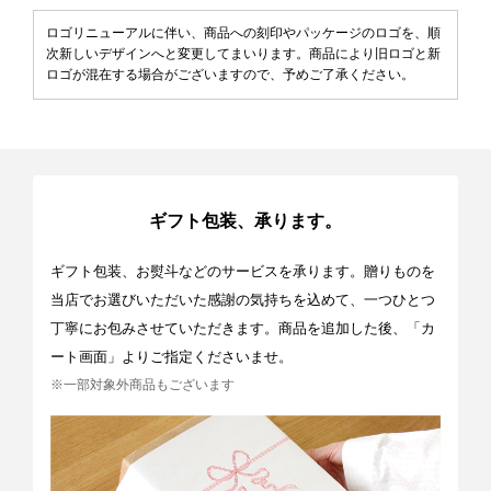
ロゴリニューアルに伴い、商品への刻印やパッケージのロゴを、順
次新しいデザインへと変更してまいります。商品により旧ロゴと新
ロゴが混在する場合がございますので、予めご了承ください。
ギフト包装、承ります。
ギフト包装、お熨斗などのサービスを承ります。贈りものを
当店でお選びいただいた感謝の気持ちを込めて、一つひとつ
丁寧にお包みさせていただきます。商品を追加した後、「カ
ート画面」よりご指定くださいませ。
※一部対象外商品もございます