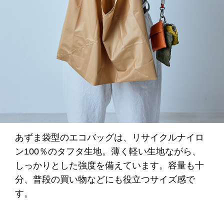
あずま袋型のエコバッグは、リサイクルナイロ
ン100％のタフタ生地。薄く軽い生地ながら、
しっかりとした強度を備えています。容量も十
分、普段の買い物などにも役立つサイズ感で
す。