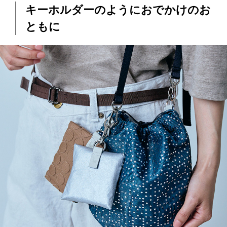
キーホルダーのようにおでかけのお
ともに