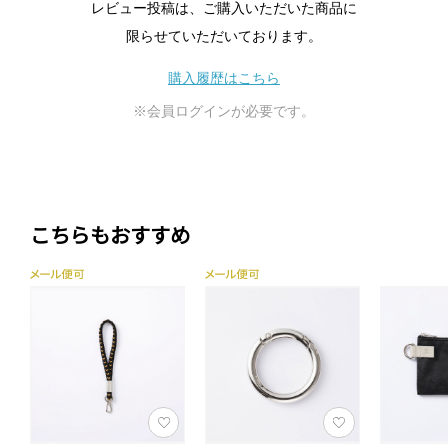
レビュー投稿は、ご購入いただいた商品に
限らせていただいております。
購入履歴はこちら
※会員ログインが必要です。
こちらもおすすめ