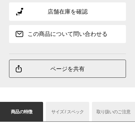
店舗在庫を確認
この商品について問い合わせる
ページを共有
商品の特徴
サイズ / スペック
取り扱いのご注意