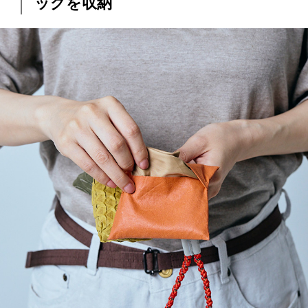
ッグを収納