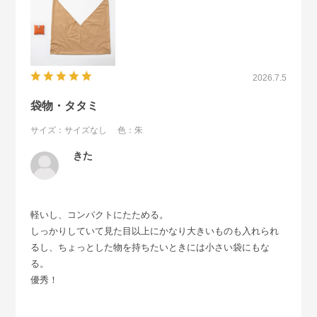
2026.7.5
袋物・タタミ
サイズ：サイズなし
色：朱
きた
軽いし、コンパクトにたためる。
しっかりしていて見た目以上にかなり大きいものも入れられ
るし、ちょっとした物を持ちたいときには小さい袋にもな
る。
優秀！