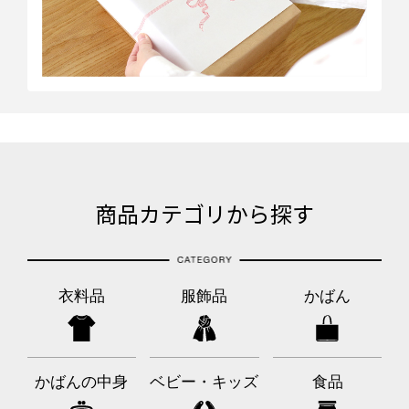
商品カテゴリから探す
衣料品
服飾品
かばん
かばんの中身
ベビー・キッズ
食品