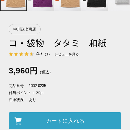
中川政七商店
コ・袋物 タタミ 和紙
4.7
（3）
レビューを見る
3,960円
（税込）
商品番号
1002-0235
付与ポイント
39pt
在庫状況
あり
カートに入れる