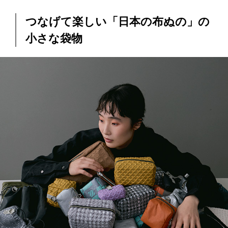
つなげて楽しい「日本の布ぬの」の
小さな袋物