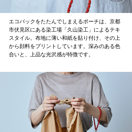
エコバックをたたんでしまえるポーチは、京都
市伏見区にある染工場「久山染工」によるテキ
スタイル。布地に薄い和紙を貼り付け、その上
から顔料をプリントしています。深みのある色
合いと、上品な光沢感が特徴です。