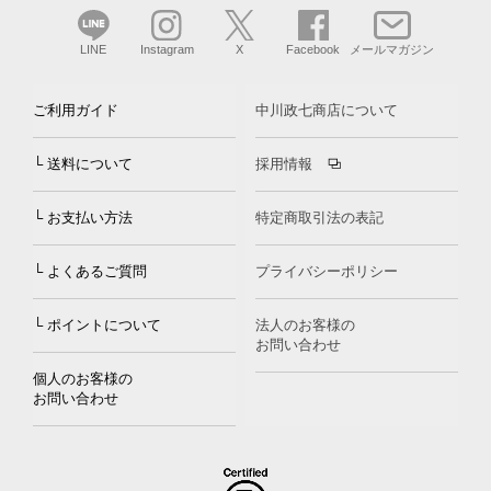
LINE
Instagram
X
Facebook
メールマガジン
ご利用ガイド
中川政七商店について
└ 送料について
採用情報
└ お支払い方法
特定商取引法の表記
└ よくあるご質問
プライバシーポリシー
└ ポイントについて
法人のお客様の
お問い合わせ
個人のお客様の
お問い合わせ