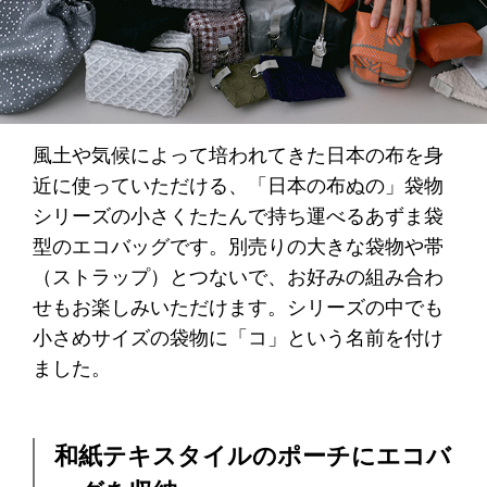
風土や気候によって培われてきた日本の布を身
近に使っていただける、「日本の布ぬの」袋物
シリーズの小さくたたんで持ち運べるあずま袋
型のエコバッグです。別売りの大きな袋物や帯
（ストラップ）とつないで、お好みの組み合わ
せもお楽しみいただけます。シリーズの中でも
小さめサイズの袋物に「コ」という名前を付け
ました。
和紙テキスタイルのポーチにエコバ