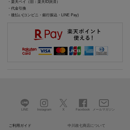
・楽天ペイ（旧：楽天ID決済）
・代金引換
・後払い(コンビニ・銀行振込・LINE Pay)
LINE
Instagram
X
Facebook
メールマガジン
ご利用ガイド
中川政七商店について