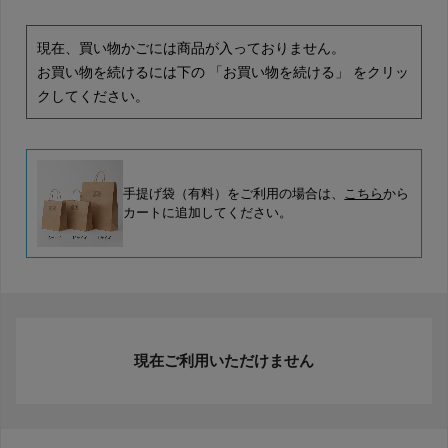
現在、買い物かごには商品が入っておりません。
お買い物を続けるには下の 「お買い物を続ける」 をクリッ
クしてください。
手提げ袋（有料）をご利用の場合は、
こちら
から
カートに追加してください。
現在ご利用いただけません