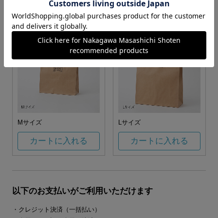
カートに入れる
カートに入れる
Mサイズ
Lサイズ
カートに入れる
カートに入れる
以下のお支払いがご利用いただけます
・クレジット決済（一括払い）