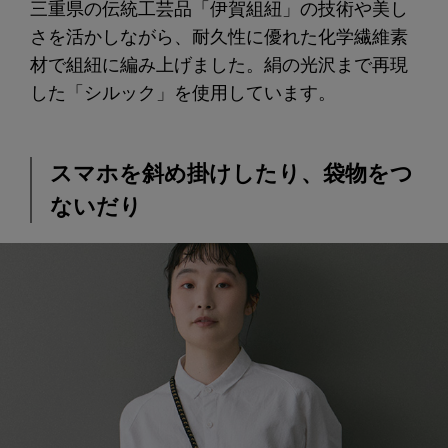
三重県の伝統工芸品「伊賀組紐」の技術や美し
さを活かしながら、耐久性に優れた化学繊維素
材で組紐に編み上げました。絹の光沢まで再現
した「シルック」を使用しています。
スマホを斜め掛けしたり、袋物をつ
ないだり