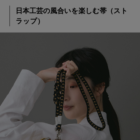
日本工芸の風合いを楽しむ帯（スト
ラップ）