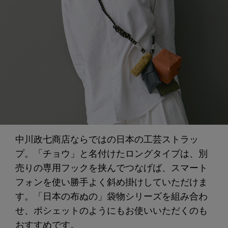
中川政七商店ならではの日本の工芸ストラッ
プ。「チョウ」と名付けたロングタイプは、別
売りの専用フックを挟んでつなげば、スマート
フォンを使い勝手よく斜め掛けしていただけま
す。「日本の布ぬの」袋物シリーズを組み合わ
せ、ポシェットのようにもお使いいただくのも
おすすめです。