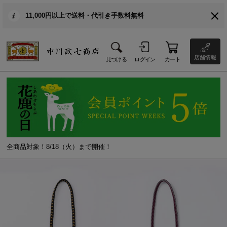
11,000円以上で送料・代引き手数料無料
店舗情報
見つける
ログイン
カート
全商品対象！8/18（火）まで開催！