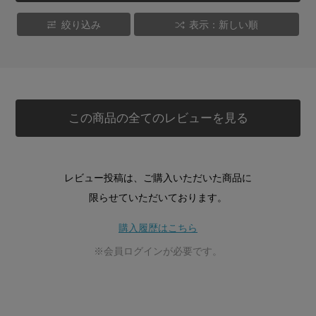
絞り込み
表示：新しい順
この商品の全てのレビューを見る
レビュー投稿は、ご購入いただいた商品に
限らせていただいております。
購入履歴はこちら
※会員ログインが必要です。