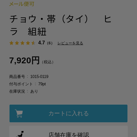
チョウ・帯（タイ） ヒ
ラ 組紐
4.7
（6）
レビューを見る
7,920円
（税込）
商品番号
1015-0119
付与ポイント
79pt
在庫状況
あり
カートに入れる
店舗在庫を確認