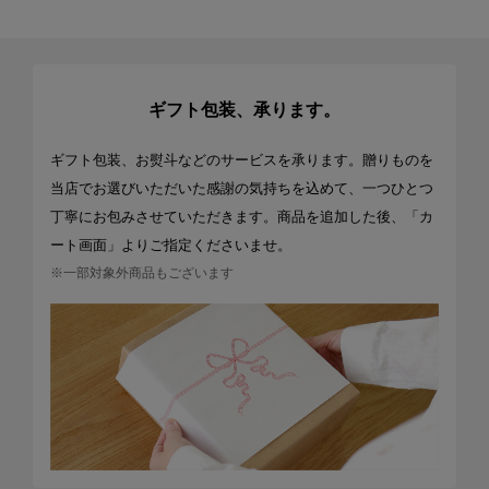
ギフト包装、承ります。
ギフト包装、お熨斗などのサービスを承ります。贈りものを
当店でお選びいただいた感謝の気持ちを込めて、一つひとつ
丁寧にお包みさせていただきます。商品を追加した後、「カ
ート画面」よりご指定くださいませ。
※一部対象外商品もございます