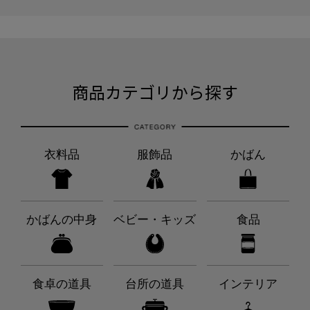
商品カテゴリから探す
衣料品
服飾品
かばん
かばんの中身
ベビー・キッズ
食品
食卓の道具
台所の道具
インテリア