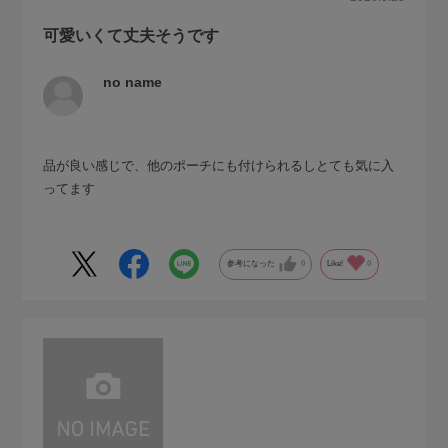
可愛いくて丈夫そうです
no name
品が良い感じで、他のポーチにも付けられるしとても気に入
ってます
参考になった
0
Like!
0