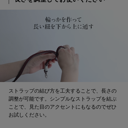
ストラップの結び方を工夫することで、長さの
調整が可能です。シンプルなストラップを結ぶ
ことで、見た目のアクセントにもなるのでぜひ
お試しください。