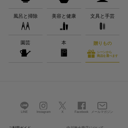
風呂と掃除
美容と健康
文具と手芸
園芸
本
贈りもの
シーンから
商品を選べます
LINE
Instagram
X
Facebook
メールマガジン
ご利用ガイド
中川政七商店について