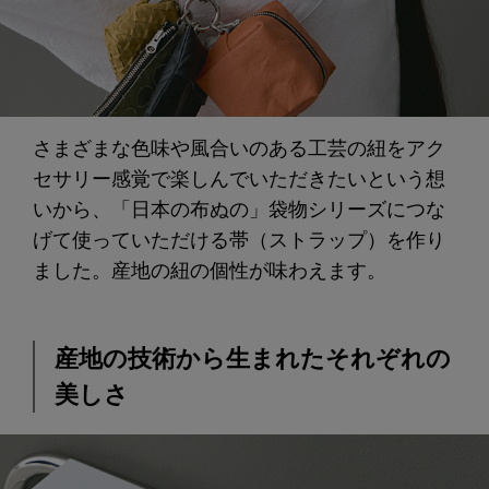
さまざまな色味や風合いのある工芸の紐をアク
セサリー感覚で楽しんでいただきたいという想
いから、「日本の布ぬの」袋物シリーズにつな
げて使っていただける帯（ストラップ）を作り
ました。産地の紐の個性が味わえます。
産地の技術から生まれたそれぞれの
美しさ