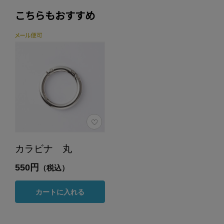
こちらもおすすめ
カラビナ 丸
550円
（税込）
カートに入れる