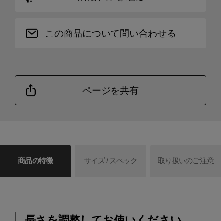
この商品について問い合わせる
ページを共有
商品の特徴
サイズ / スペック
取り扱いのご注意
長さを調整してお使いください