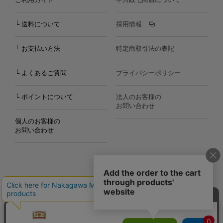
└ 送料について
採用情報
└ お支払い方法
特定商取引法の表記
└ よくあるご質問
プライバシーポリシー
└ ポイントについて
法人のお客様の
お問い合わせ
個人のお客様の
お問い合わせ
Copyright©2000
-2026
Nakagawa Masashichi Shoten All Rights Reserved.