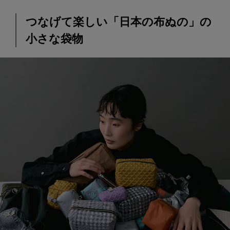
つなげて楽しい「日本の布ぬの」の
小さな袋物