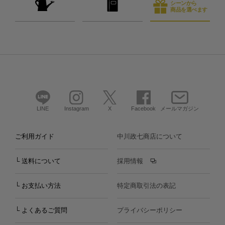
シーンから
商品を選べます
LINE
Instagram
X
Facebook
メールマガジン
ご利用ガイド
中川政七商店について
└ 送料について
採用情報
└ お支払い方法
特定商取引法の表記
└ よくあるご質問
プライバシーポリシー