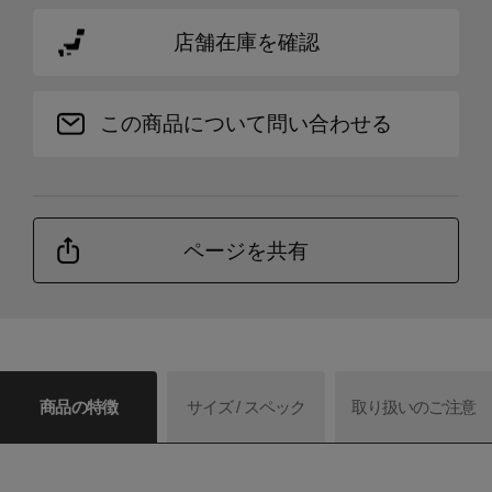
店舗在庫を確認
この商品について問い合わせる
ページを共有
商品の特徴
サイズ / スペック
取り扱いのご注意