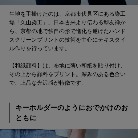
生地を手掛けたのは、京都市伏見区にある染工
場「久山染工」。日本古来より伝わる型友禅か
ら、京都の地で独自の形で進化を遂げたハンド
スクリーンプリントの技術を中心にテキスタイ
ル作りを行っています。
【和紙顔料】は、布地に薄い和紙を貼り付け、
その上から顔料をプリント。深みのある色合い
で、上品な光沢感が特徴です。
キーホルダーのようにおでかけのお
ともに