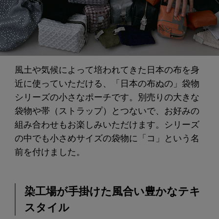
風土や気候によって培われてきた日本の布を身
近に使っていただける、「日本の布ぬの」袋物
シリーズの小さなポーチです。別売りの大きな
袋物や帯（ストラップ）とつないで、お好みの
組み合わせもお楽しみいただけます。シリーズ
の中でも小さめサイズの袋物に「コ」という名
前を付けました。
染工場が手掛けた風合い豊かなテキ
スタイル