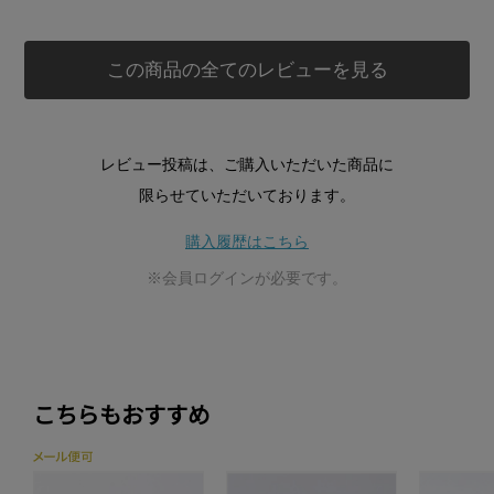
この商品の全てのレビューを見る
レビュー投稿は、ご購入いただいた商品に
限らせていただいております。
購入履歴はこちら
※会員ログインが必要です。
こちらもおすすめ