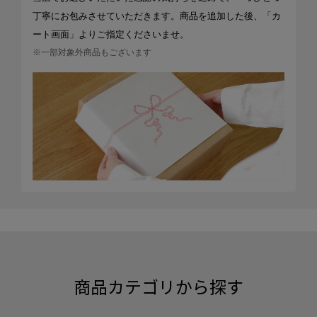
丁寧にお包みさせていただきます。商品を追加した後、「カ
ート画面」よりご指定くださいませ。
※一部対象外商品もございます
商品カテゴリから探す