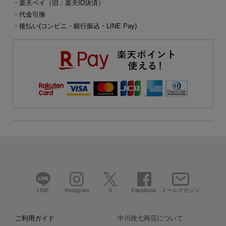
・楽天ペイ（旧：楽天ID決済）
・代金引換
・後払い(コンビニ・銀行振込・LINE Pay)
LINE
Instagram
X
Facebook
メールマガジン
ご利用ガイド
中川政七商店について