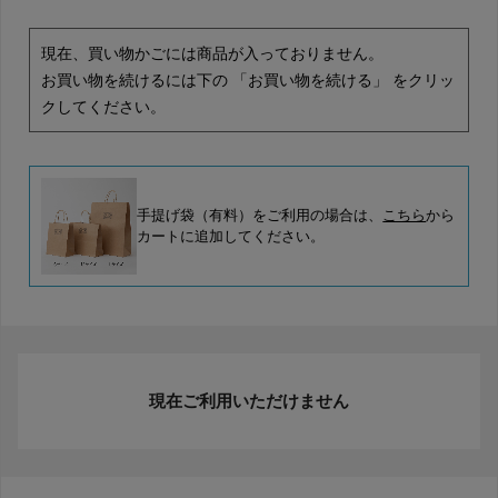
現在、買い物かごには商品が入っておりません。
お買い物を続けるには下の 「お買い物を続ける」 をクリッ
クしてください。
手提げ袋（有料）をご利用の場合は、
こちら
から
カートに追加してください。
現在ご利用いただけません