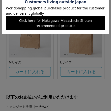
カートに入れる
カートに入れる
Mサイズ
Lサイズ
カートに入れる
カートに入れる
以下のお支払いがご利用いただけます
・クレジット決済（一括払い）