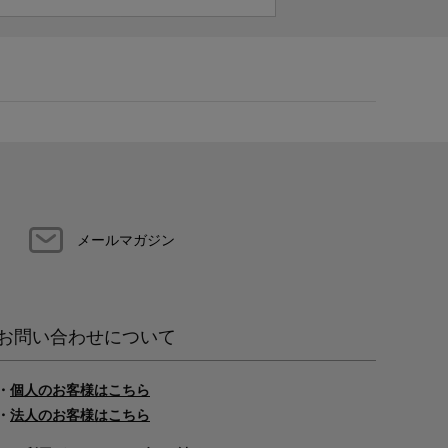
メールマガジン
お問い合わせについて
・
個人のお客様はこちら
・
法人のお客様はこちら