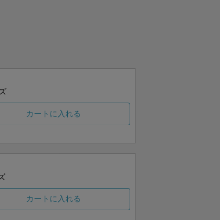
ズ
カートに入れる
ズ
カートに入れる