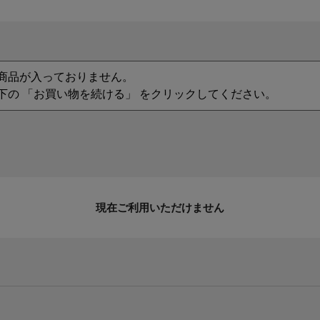
商品が入っておりません。
下の 「お買い物を続ける」 をクリックしてください。
現在ご利用いただけません