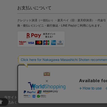
お支払いについて
クレジット決済（一括払い）・楽天ペイ（旧：楽天ID決済）・代金引
換・後払い(コンビニ・銀行振込・LINE Pay)がご利用になれます。
特定商取引法の表記
プライバシーポリシー
採用情報
株式
当サイトでは、当サイト内における閲覧履歴・属性情報などの取得およ
お読みください。