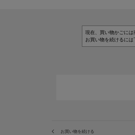
現在、買い物かごには
お買い物を続けるには