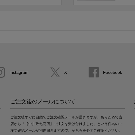
Instagram
X
Facebook
ご注文後のメールについて
ご注文後すぐに自動でご注文確認メールが届きますが、あらためて当
店から「【中川政七商店】ご注文を受け付けました」という件名のご
注文確認メールが別途届きますので、そちらを必ずご確認ください。