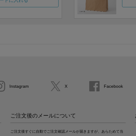
ートに入れる
Instagram
X
Facebook
ご注文後のメールについて
ご注文後すぐに自動でご注文確認メールが届きますが、あらためて当