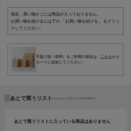
現在、買い物かごには商品が入っておりません。
お買い物を続けるには下の 「お買い物を続ける」 をクリッ
クしてください。
手提げ袋（有料）をご利用の場合は、
こちら
から
カートに追加してください。
あとで買うリスト
Powered by
あとで買うリストに入っている商品はありません