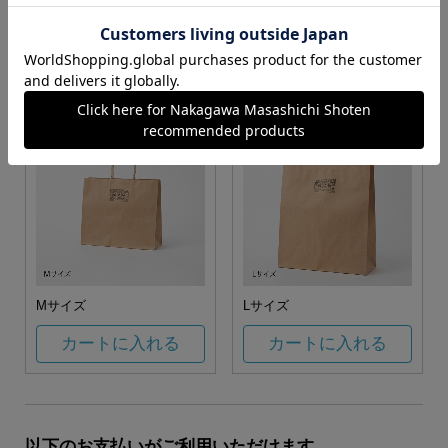
お任せ
カートに入れる
カートに入れる
Mサイズ
Lサイズ
カートに入れる
カートに入れる
以下のお支払いがご利用いただけます