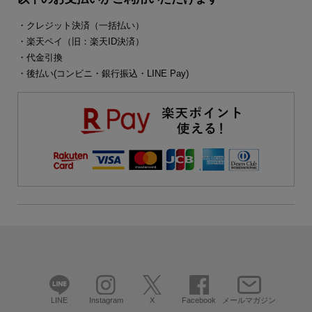
・クレジット決済（一括払い）
・楽天ペイ（旧：楽天ID決済）
・代金引換
・後払い(コンビニ・銀行振込・LINE Pay)
LINE
Instagram
X
Facebook
メールマガジン