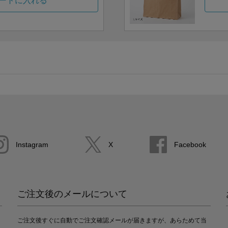
ートに入れる
Instagram
X
Facebook
ご注文後のメールについて
ご注文後すぐに自動でご注文確認メールが届きますが、あらためて当