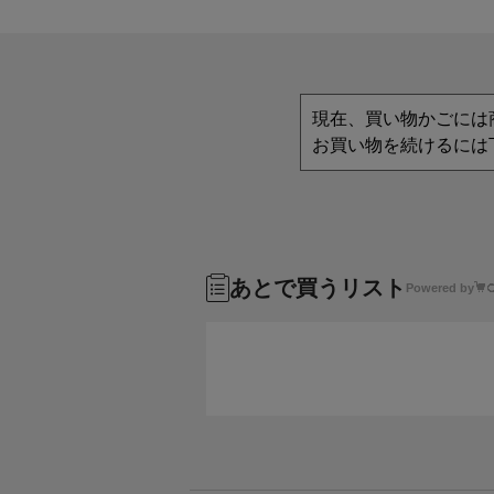
現在、買い物かごには
お買い物を続けるには
あとで買うリスト
Powered by