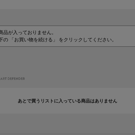
商品が入っておりません。
下の 「お買い物を続ける」 をクリックしてください。
あとで買うリストに入っている商品はありません