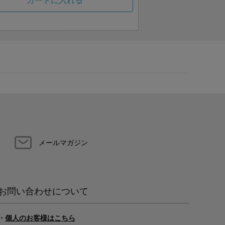
カートに入れる
メールマガジン
お問い合わせについて
・
個人のお客様はこちら