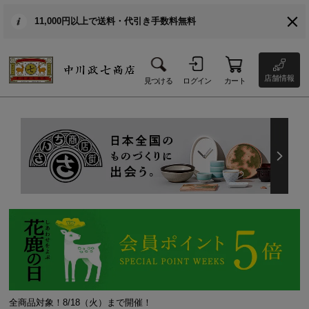
11,000円以上で送料・代引き手数料無料
店舗情報
見つける
ログイン
カート
全商品対象！8/18（火）まで開催！