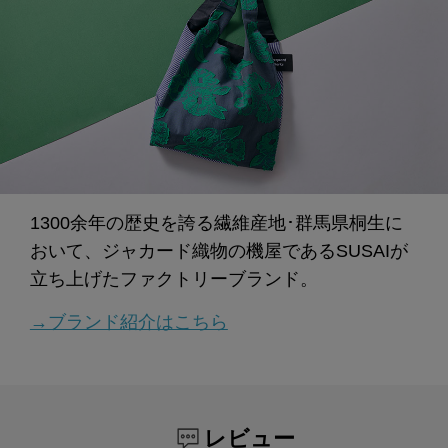
1300余年の歴史を誇る繊維産地･群馬県桐生に
おいて、ジャカード織物の機屋であるSUSAIが
立ち上げたファクトリーブランド。
→ブランド紹介はこちら
レビュー