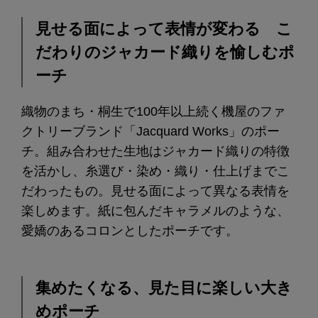
見せる面によって表情が変わる こ
だわりのジャカード織りを愉しむポ
ーチ
織物のまち・桐生で100年以上続く機屋のファ
クトリーブランド「Jacquard Works」のポー
チ。組み合わせた生地はジャカード織りの特徴
を活かし、糸選び・染め・織り・仕上げまでこ
だわったもの。見せる面によって異なる表情を
楽しめます。紙に包んだキャラメルのような、
愛嬌のあるコロンとしたポーチです。
集めたくなる、見た目に楽しい大き
めポーチ