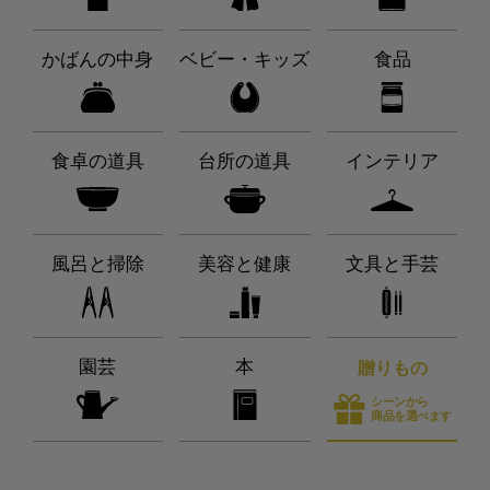
かばんの中身
ベビー・キッズ
食品
食卓の道具
台所の道具
インテリア
風呂と掃除
美容と健康
文具と手芸
園芸
本
贈りもの
シーンから
商品を選べます