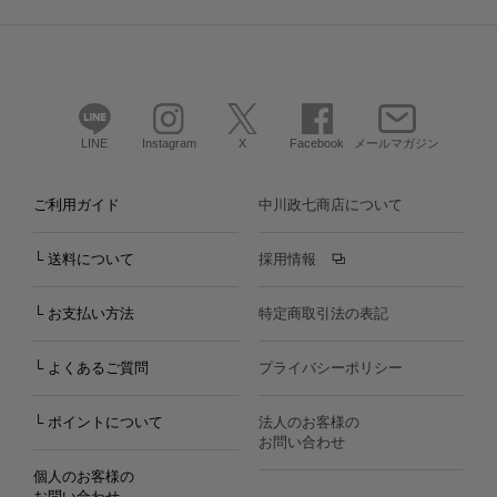
LINE
Instagram
X
Facebook
メールマガジン
ご利用ガイド
中川政七商店について
└ 送料について
採用情報
└ お支払い方法
特定商取引法の表記
└ よくあるご質問
プライバシーポリシー
└ ポイントについて
法人のお客様の
お問い合わせ
個人のお客様の
お問い合わせ