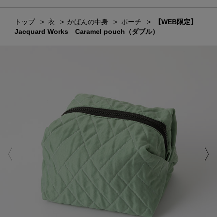
トップ
衣
かばんの中身
ポーチ
【WEB限定】
Jacquard Works Caramel pouch（ダブル）