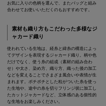
お気に入りの色柄を選んで、またバッグと組み
合わせてお使いいただくのもおすすめです。
素材も織り方もこだわった多様なジ
ャカード織り
使われている生地は、経糸と緯糸の構造によっ
てデザインを表現するジャカード織り。柄や色
だけでなく、使う糸の組成（素材の組み合わ
せ）や太さ、染め方、織り方、織った後の加工
などを変えることでさまざま風合いや表情が生
まれます。ポチポチとした粒がついた糸を使っ
た生地や、途中の糸を切りフリンジ状に加工し
たカットジャカードなど、立体感のある個性的
な生地をお楽しみください。