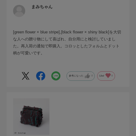
まみちゃん
[green flower × blue stripe],[black flower × shiny black]を大切
な人への贈り物にして喜ばれ、自分用にと検討していまし
た。再入荷の通知で即購入。コロッとしたフォルムとドット
柄が可愛いです。
参考になった
0
Like!
0