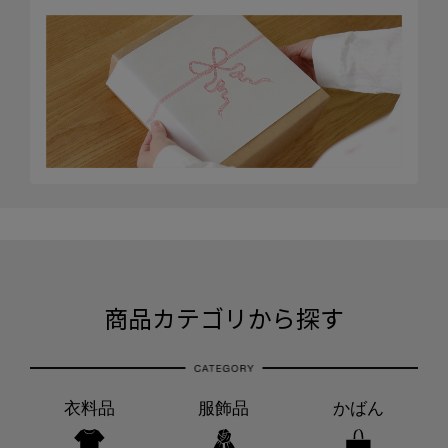
商品カテゴリから探す
衣料品
服飾品
かばん