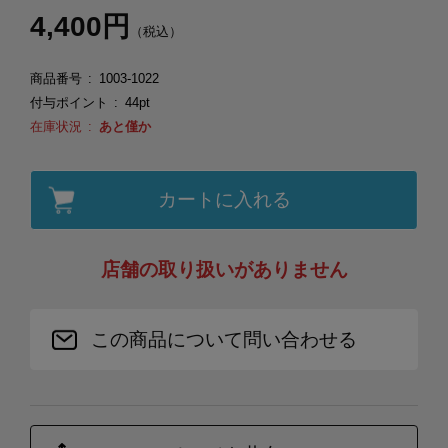
4,400円
（税込）
商品番号
1003-1022
付与ポイント
44pt
在庫状況
あと僅か
カートに入れる
店舗の取り扱いがありません
この商品について問い合わせる