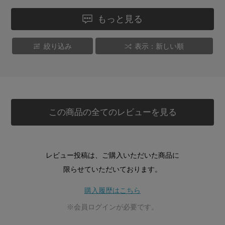
もっと見る
絞り込み
表示：新しい順
この商品の全てのレビューを見る
レビュー投稿は、ご購入いただいた商品に
限らせていただいております。
購入履歴はこちら
※会員ログインが必要です。