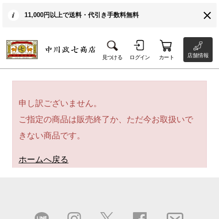
11,000円以上で送料・代引き手数料無料
店舗情報
見つける
ログイン
カート
申し訳ございません。
ご指定の商品は販売終了か、ただ今お取扱いで
きない商品です。
ホームへ戻る