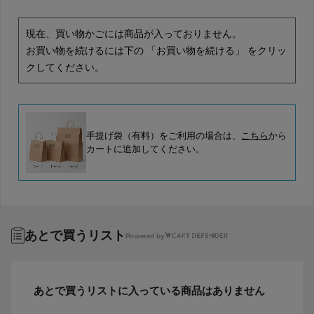
現在、買い物かごには商品が入っておりません。
お買い物を続けるには下の 「お買い物を続ける」 をクリッ
クしてください。
手提げ袋（有料）をご利用の場合は、
こちら
から
カートに追加してください。
あとで買うリスト
Powered by
あとで買うリストに入っている商品はありません