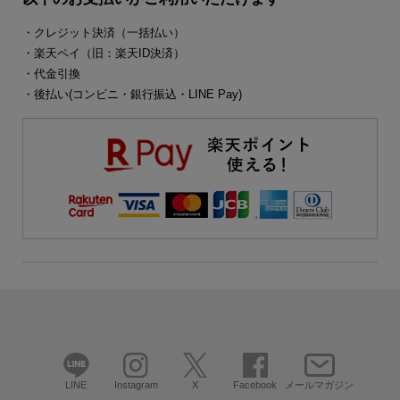
・クレジット決済（一括払い）
・楽天ペイ（旧：楽天ID決済）
・代金引換
・後払い(コンビニ・銀行振込・LINE Pay)
LINE
Instagram
X
Facebook
メールマガジン