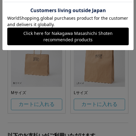
お任せ
カートに入れる
カートに入れる
Mサイズ
Lサイズ
カートに入れる
カートに入れる
以下のお支払いがご利用いただけます