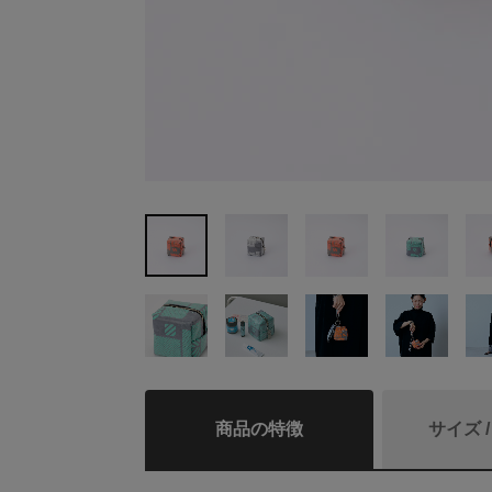
商品の特徴
サイズ 