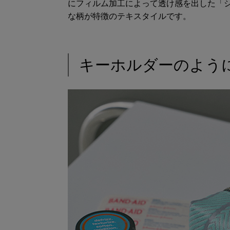
にフィルム加工によって透け感を出した「
な柄が特徴のテキスタイルです。
キーホルダーのよう