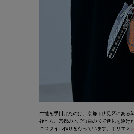
生地を手掛けたのは、京都市伏見区にある
禅から、京都の地で独自の形で進化を遂げ
キスタイル作りを行っています。ポリエス