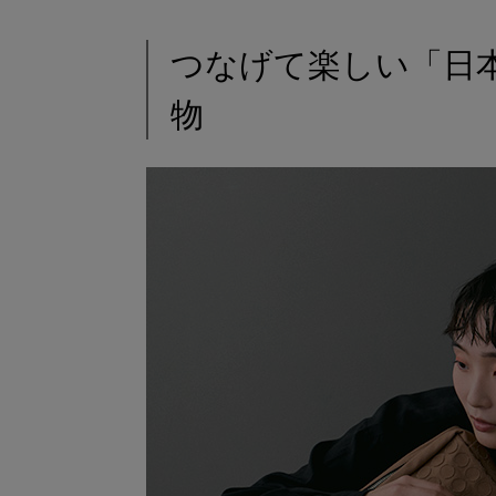
つなげて楽しい「日
物