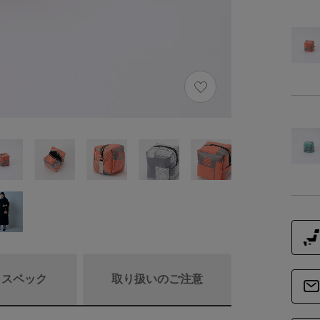
/ スペック
取り扱いのご注意