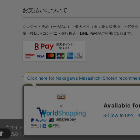
お支払いについて
クレジット決済（一括払い）・楽天ペイ（旧：楽天ID決済）・代金引
換・後払い(コンビニ・銀行振込・LINE Pay)がご利用になれます。
特定商取引法の表記
プライバシーポリシー
採用情報
株式
当サイトでは、当サイト内における閲覧履歴・属性情報などの取得およ
お読みください。