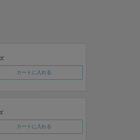
ズ
カートに入れる
ズ
カートに入れる