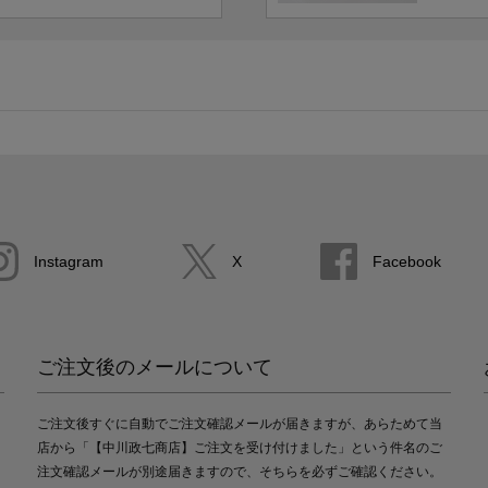
Instagram
X
Facebook
ご注文後のメールについて
ご注文後すぐに自動でご注文確認メールが届きますが、あらためて当
店から「【中川政七商店】ご注文を受け付けました」という件名のご
注文確認メールが別途届きますので、そちらを必ずご確認ください。