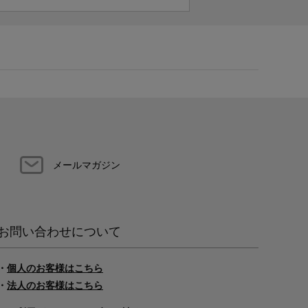
メールマガジン
お問い合わせについて
・
個人のお客様はこちら
・
法人のお客様はこちら