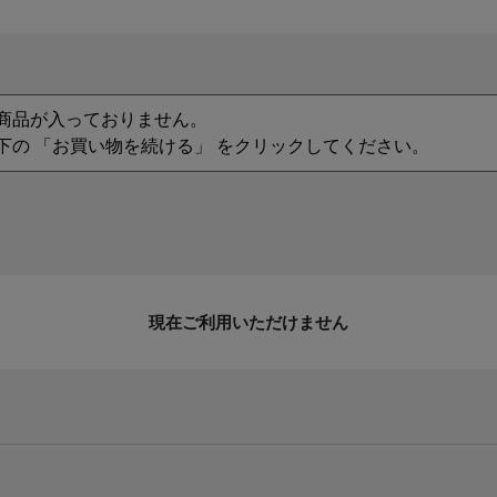
商品が入っておりません。
下の 「お買い物を続ける」 をクリックしてください。
現在ご利用いただけません