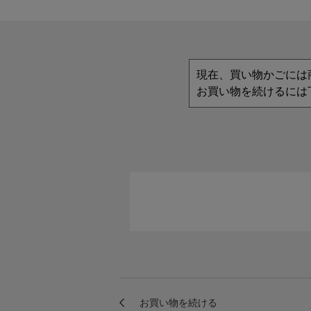
現在、買い物かごには
お買い物を続けるには