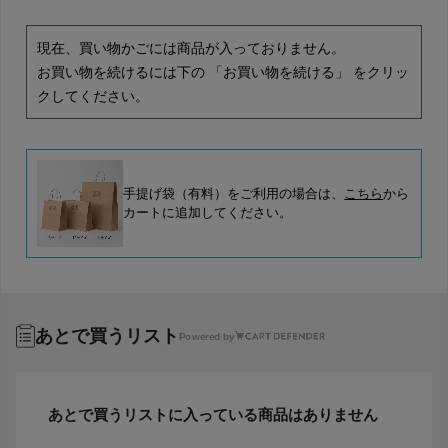
現在、買い物かごには商品が入っておりません。
お買い物を続けるには下の 「お買い物を続ける」 をクリッ
クしてください。
手提げ袋（有料）をご利用の場合は、
こちら
から
カートに追加してください。
あとで買うリスト
Powered by
あとで買うリストに入っている商品はありません