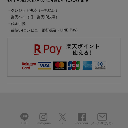
・クレジット決済（一括払い）
・楽天ペイ（旧：楽天ID決済）
・代金引換
・後払い(コンビニ・銀行振込・LINE Pay)
LINE
Instagram
X
Facebook
メールマガジン