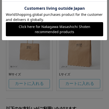
お任せ
カートに入れる
カートに入れる
Mサイズ
Lサイズ
カートに入れる
カートに入れる
以下のお支払いがご利用いただけます