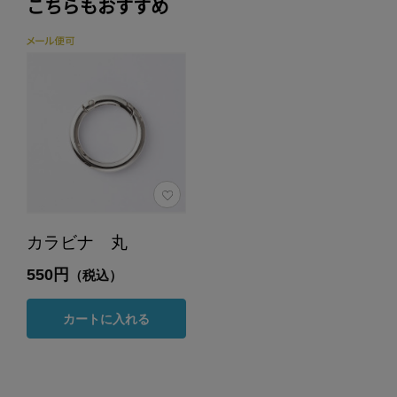
こちらもおすすめ
カラビナ 丸
550円
（税込）
カートに入れる