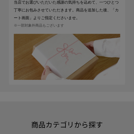
当店でお選びいただいた感謝の気持ちを込めて、一つひとつ
丁寧にお包みさせていただきます。商品を追加した後、「カ
ート画面」よりご指定くださいませ。
※一部対象外商品もございます
商品カテゴリから探す