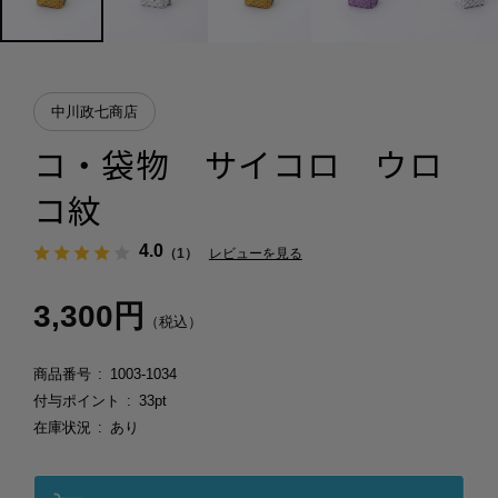
中川政七商店
コ・袋物 サイコロ ウロ
コ紋
4.0
（1）
レビューを見る
3,300円
（税込）
商品番号
1003-1034
付与ポイント
33pt
在庫状況
あり