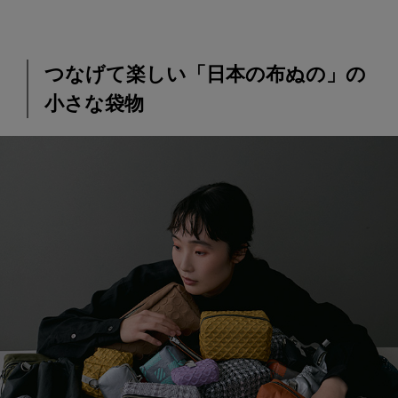
つなげて楽しい「日本の布ぬの」の
小さな袋物