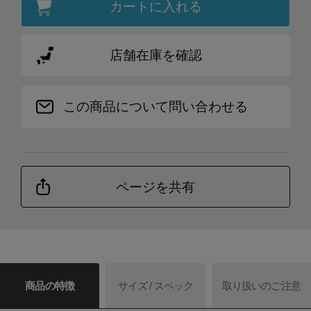
カートに入れる
店舗在庫を確認
この商品について問い合わせる
ページを共有
商品の特徴
サイズ / スペック
取り扱いのご注意