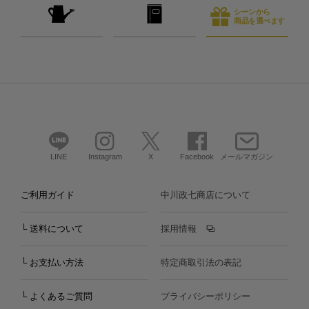
シーンから
商品を選べます
LINE
Instagram
X
Facebook
メールマガジン
ご利用ガイド
中川政七商店について
└ 送料について
採用情報
└ お支払い方法
特定商取引法の表記
└ よくあるご質問
プライバシーポリシー