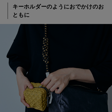
キーホルダーのようにおでかけのお
ともに