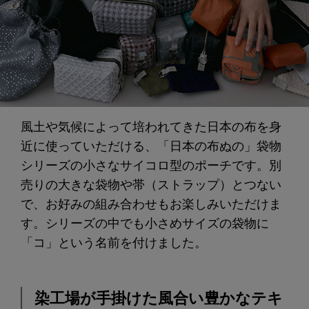
風土や気候によって培われてきた日本の布を身
近に使っていただける、「日本の布ぬの」袋物
シリーズの小さなサイコロ型のポーチです。別
売りの大きな袋物や帯（ストラップ）とつない
で、お好みの組み合わせもお楽しみいただけま
す。シリーズの中でも小さめサイズの袋物に
「コ」という名前を付けました。
染工場が手掛けた風合い豊かなテキ