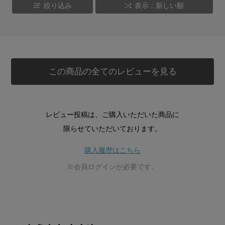
絞り込み
表示：新しい順
この商品の全てのレビューを見る
レビュー投稿は、ご購入いただいた商品に
限らせていただいております。
購入履歴はこちら
※会員ログインが必要です。