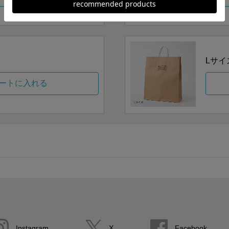
Lサイ
ートに入れる
Instagram
X
Facebook