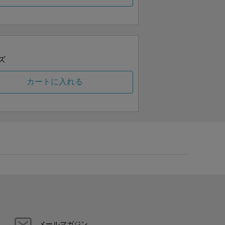
ズ
カートに入れる
メールマガジン