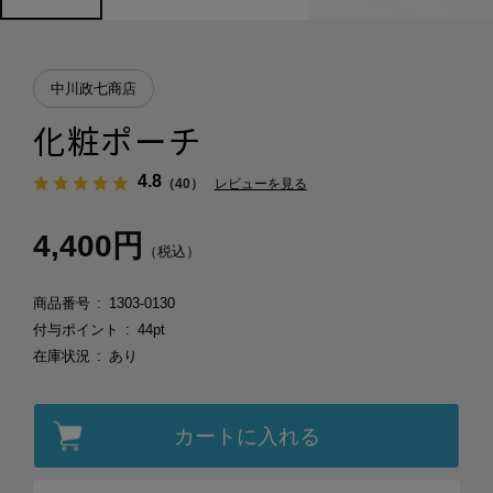
中川政七商店
化粧ポーチ
4.8
（40）
レビューを見る
4,400円
（税込）
商品番号
1303-0130
付与ポイント
44pt
在庫状況
あり
カートに入れる