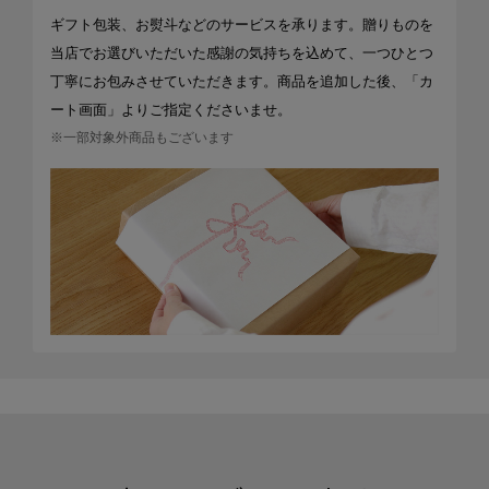
ギフト包装、お熨斗などのサービスを承ります。贈りものを
当店でお選びいただいた感謝の気持ちを込めて、一つひとつ
丁寧にお包みさせていただきます。商品を追加した後、「カ
ート画面」よりご指定くださいませ。
※一部対象外商品もございます