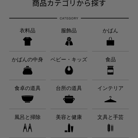
商品カテゴリから探す
衣料品
服飾品
かばん
かばんの中身
ベビー・キッズ
食品
食卓の道具
台所の道具
インテリア
風呂と掃除
美容と健康
文具と手芸