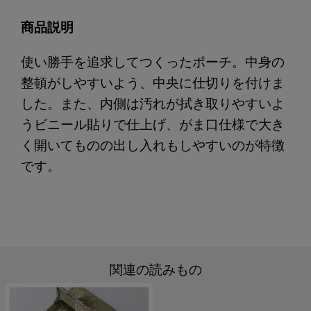
商品説明
使い勝手を追求してつくったポーチ。中身の
整頓がしやすいよう、中央に仕切りを付けま
した。また、内側は汚れが拭き取りやすいよ
うビニール貼りで仕上げ、がま口仕様で大き
く開いてものの出し入れもしやすいのが特徴
です。
関連の読みもの