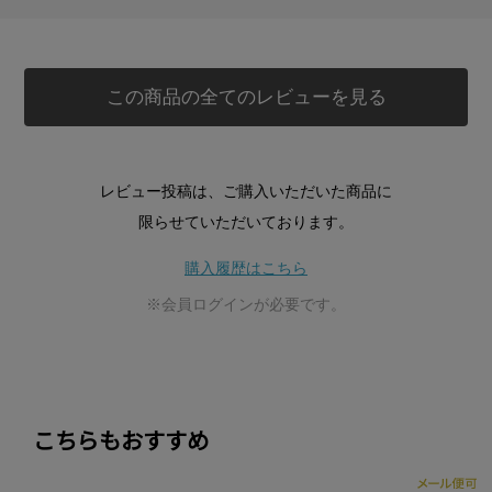
この商品の全てのレビューを見る
レビュー投稿は、ご購入いただいた商品に
限らせていただいております。
購入履歴はこちら
※会員ログインが必要です。
こちらもおすすめ