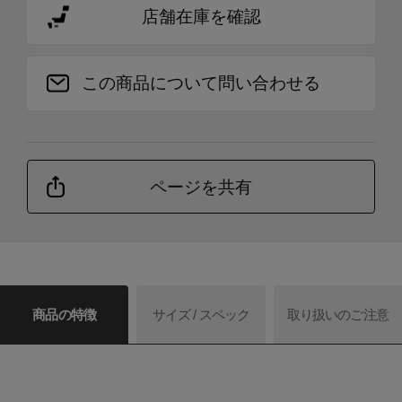
店舗在庫を確認
この商品について問い合わせる
ページを共有
商品の特徴
サイズ / スペック
取り扱いのご注意