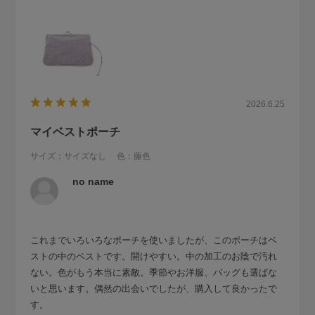
2026.6.25
マイベストポーチ
サイズ：サイズなし
色：藤色
no name
これまでいろいろなポーチを使いましたが、このポーチはベ
ストの中のベストです。開けやすい。中の加工のお陰で汚れ
ない。色がもう本当に素敵。季節やお洋服、バッグも選ばな
いと思います。偶然の出会いでしたが、購入して良かったで
す。