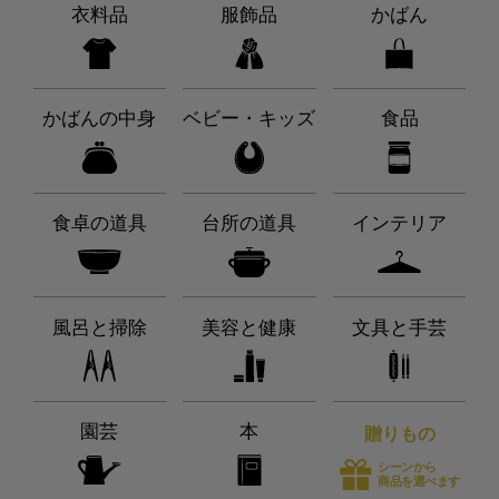
衣料品
服飾品
かばん
かばんの中身
ベビー・キッズ
食品
食卓の道具
台所の道具
インテリア
風呂と掃除
美容と健康
文具と手芸
園芸
本
贈りもの
シーンから
商品を選べます