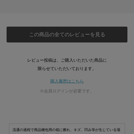
この商品の全てのレビューを見る
レビュー投稿は、ご購入いただいた商品に
限らせていただいております。
購入履歴はこちら
※会員ログインが必要です。
流通の過程で商品梱包用の箱に擦れ、キズ、凹み等が生じている場