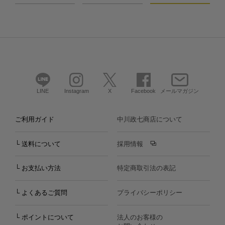
LINE
Instagram
X
Facebook
メールマガジン
ご利用ガイド
中川政七商店について
└ 送料について
採用情報
└ お支払い方法
特定商取引法の表記
└ よくあるご質問
プライバシーポリシー
└ ポイントについて
法人のお客様の