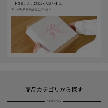
ート画面」よりご指定くださいませ。
※一部対象外商品もございます
商品カテゴリから探す