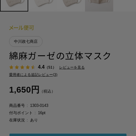
中川政七商店
綿麻ガーゼの立体マスク
4.4
（51）
レビューを見る
愛用者による追記レビュー(3)
1,650円
（税込）
商品番号
1303-0143
付与ポイント
16pt
在庫状況
あり