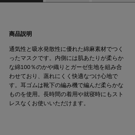
商品説明
通気性と吸水発散性に優れた綿麻素材でつく
ったマスクです。内側には肌あたりが柔らか
な綿100％のかや織りとガーゼ生地を組み合
わせており、蒸れにくく快適なつけ心地で
す。耳ゴムは靴下の編み機で編んだ柔らかな
ものを使用。長時間の着用や就寝時にもスト
レスなくお使いいただけます。