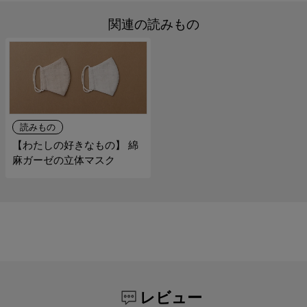
関連の読みもの
読みもの
【わたしの好きなもの】 綿
麻ガーゼの立体マスク
レビュー