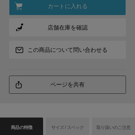
カートに入れる
店舗在庫を確認
この商品について問い合わせる
ページを共有
商品の特徴
サイズ / スペック
取り扱いのご注意