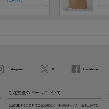
ートに入れる
Instagram
X
Facebook
ご注文後のメールについて
ご注文後すぐに自動でご注文確認メールが届きますが、あらためて当