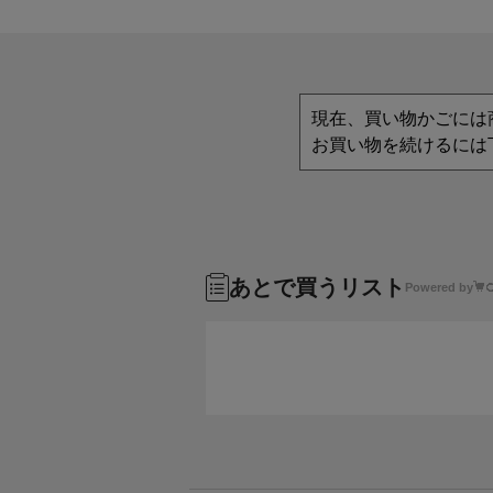
現在、買い物かごには
お買い物を続けるには
あとで買うリスト
Powered by