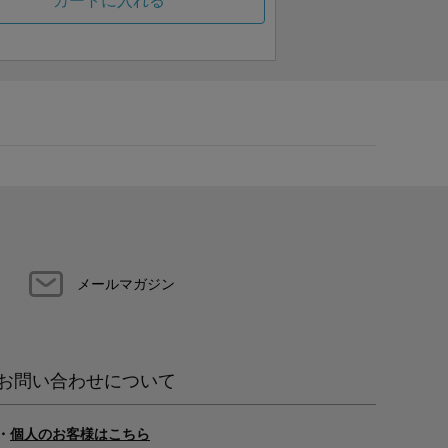
カートに入れる
メールマガジン
お問い合わせについて
・
個人のお客様はこちら