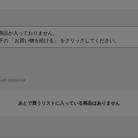
商品が入っておりません。
下の 「お買い物を続ける」 をクリックしてください。
あとで買うリストに入っている商品はありません