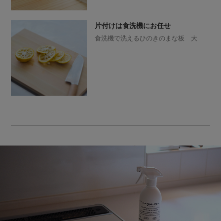
片付けは食洗機にお任せ
食洗機で洗えるひのきのまな板 大