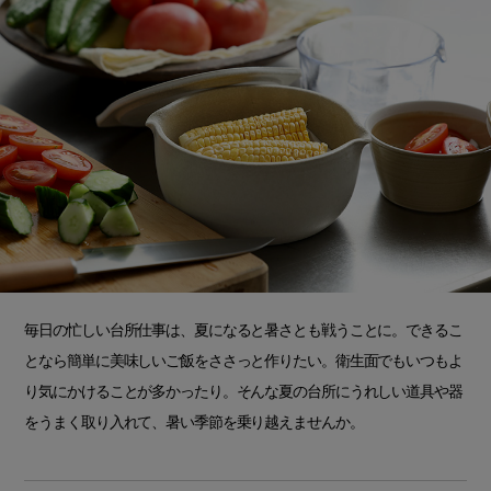
毎日の忙しい台所仕事は、夏になると暑さとも戦うことに。できるこ
となら簡単に美味しいご飯をささっと作りたい。衛生面でもいつもよ
り気にかけることが多かったり。そんな夏の台所にうれしい道具や器
をうまく取り入れて、暑い季節を乗り越えませんか。