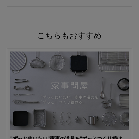
こちらもおすすめ
"ずっと使いたい"家事の道具を"ずっとつくり続け