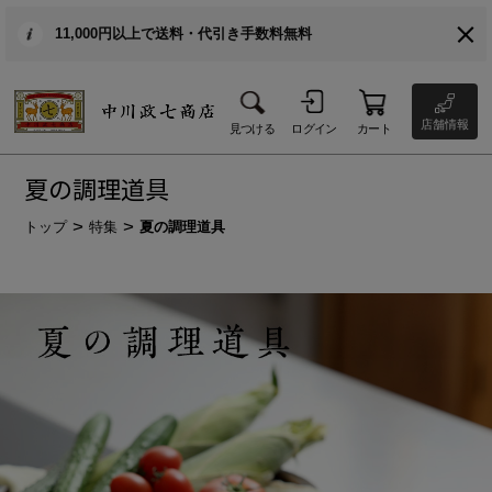
11,000円以上で送料・代引き手数料無料
店舗情報
見つける
ログイン
カート
夏の調理道具
トップ
特集
夏の調理道具