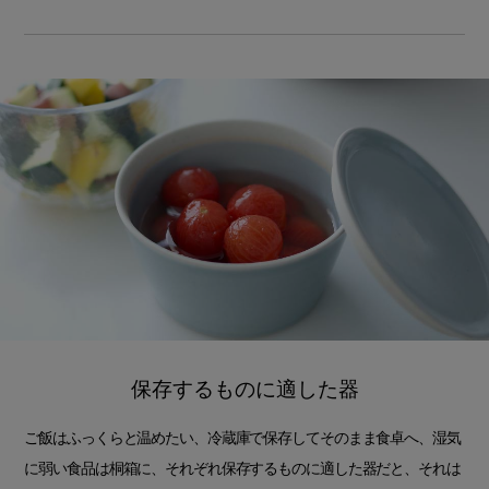
保存するものに適した器
ご飯はふっくらと温めたい、冷蔵庫で保存してそのまま食卓へ、湿気
に弱い食品は桐箱に、それぞれ保存するものに適した器だと、それは