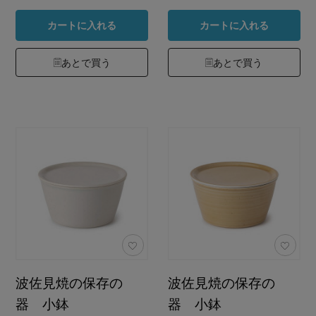
カートに入れる
カートに入れる
あとで買う
あとで買う
波佐見焼の保存の
波佐見焼の保存の
器 小鉢
器 小鉢