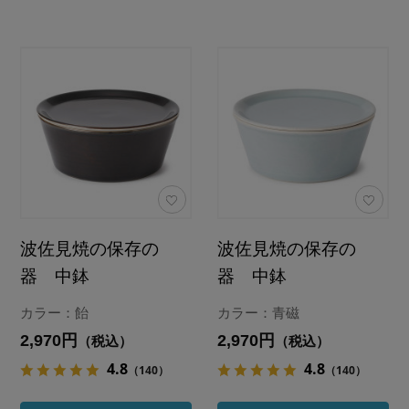
波佐見焼の保存の
波佐見焼の保存の
器 中鉢
器 中鉢
カラー：飴
カラー：青磁
2,970円
2,970円
（税込）
（税込）
4.8
4.8
（140）
（140）