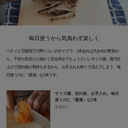
毎日使うから気負わず楽しく
ペティと万能包丁の間くらいのサイズで、1本あれば大きめの野菜か
ら、千切り乱切りと細かく切る時までちょうどいいサイズ感。薄刃仕
上げで切れ味が長持ちするから、お手入れも時々で済んでしまう、毎
日使うのに「最適」な1本です。
サイズ感、切れ味、お手入れ、毎日
使うのに「最適」な1本
最適包丁