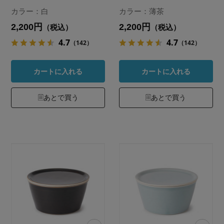
カラー：白
カラー：薄茶
2,200円
2,200円
（税込）
（税込）
4.7
4.7
（142）
（142）
カートに入れる
カートに入れる
あとで買う
あとで買う