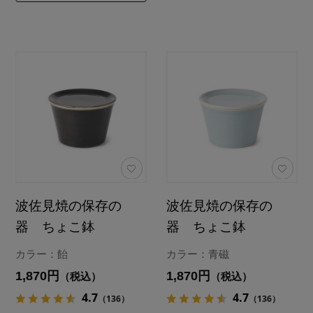
波佐見焼の保存の
波佐見焼の保存の
器 ちょこ鉢
器 ちょこ鉢
カラー：飴
カラー：青磁
1,870円
1,870円
（税込）
（税込）
4.7
4.7
（136）
（136）