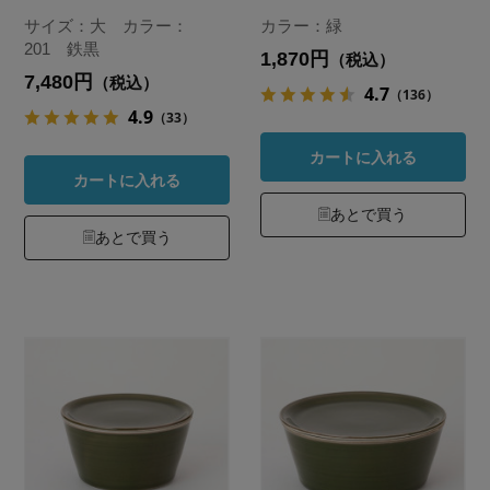
サイズ：大 カラー：
カラー：緑
201 鉄黒
1,870円
（税込）
7,480円
（税込）
4.7
（136）
4.9
（33）
カートに入れる
カートに入れる
あとで買う
あとで買う