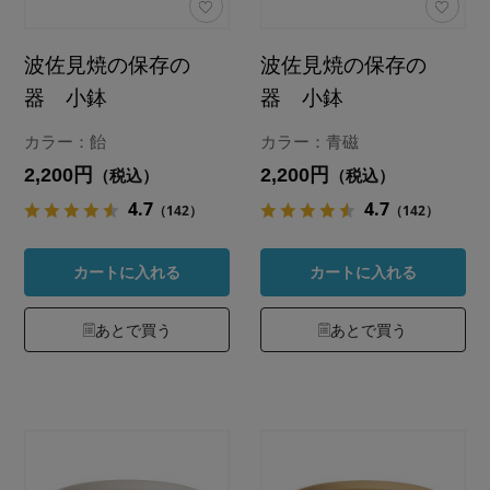
波佐見焼の保存の
波佐見焼の保存の
器 小鉢
器 小鉢
カラー：飴
カラー：青磁
2,200円
2,200円
（税込）
（税込）
4.7
4.7
（142）
（142）
カートに入れる
カートに入れる
あとで買う
あとで買う