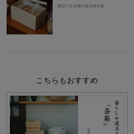
調湿できる桐の食品保存箱
こちらもおすすめ