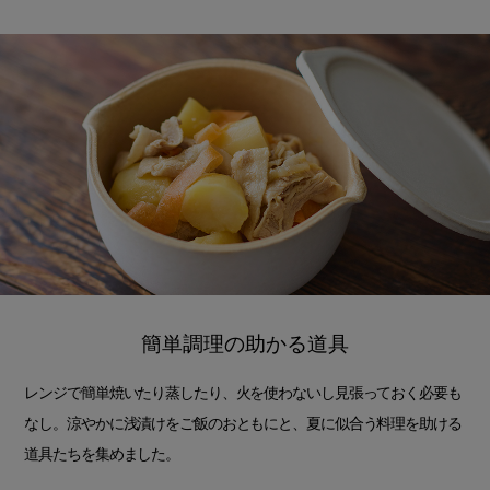
簡単調理の助かる道具
レンジで簡単焼いたり蒸したり、火を使わないし見張っておく必要も
なし。涼やかに浅漬けをご飯のおともにと、夏に似合う料理を助ける
道具たちを集めました。