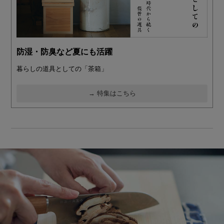
防湿・防臭など夏にも活躍
暮らしの道具としての「茶箱」
→ 特集はこちら