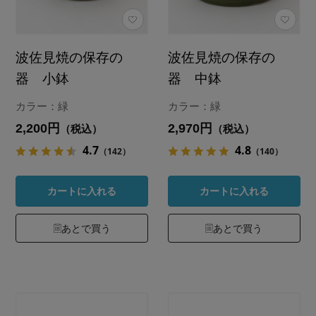
波佐見焼の保存の
波佐見焼の保存の
器 小鉢
器 中鉢
カラー：緑
カラー：緑
2,200円
2,970円
（税込）
（税込）
4.7
4.8
（142）
（140）
カートに入れる
カートに入れる
あとで買う
あとで買う