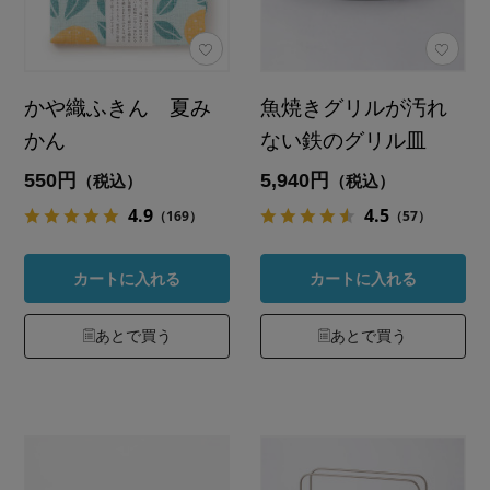
かや織ふきん 夏み
魚焼きグリルが汚れ
かん
ない鉄のグリル皿
550円
5,940円
（税込）
（税込）
4.9
4.5
（169）
（57）
カートに入れる
カートに入れる
あとで買う
あとで買う