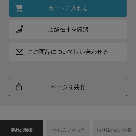
カートに入れる
店舗在庫を確認
この商品について問い合わせる
ページを共有
商品の特徴
サイズ / スペック
取り扱いのご注意