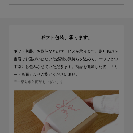
ギフト包装、承ります。
ギフト包装、お熨斗などのサービスを承ります。贈りものを
当店でお選びいただいた感謝の気持ちを込めて、一つひとつ
丁寧にお包みさせていただきます。商品を追加した後、「カ
ート画面」よりご指定くださいませ。
※一部対象外商品もございます