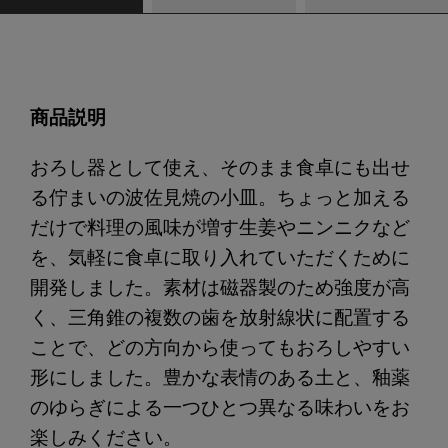
商品説明
おろし器として使え、そのまま食卓にも出せ
る佇まいの波佐見焼の小皿。ちょっと加える
だけで料理の風味が増す生姜やニンニクなど
を、気軽に食卓に取り入れていただくために
開発しました。素材は磁器製のため強度が高
く、三角錐の複数の歯を放射線状に配置する
ことで、どの方向から使ってもおろしやすい
形にしました。豊かな表情のある土と、釉薬
のゆらぎによる一つひとつ異なる味わいをお
楽しみください。