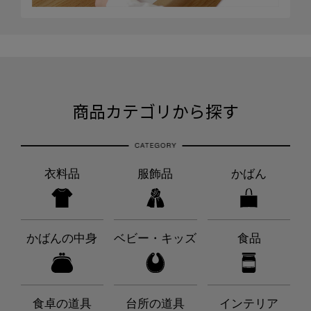
商品カテゴリから探す
衣料品
服飾品
かばん
かばんの中身
ベビー・キッズ
食品
食卓の道具
台所の道具
インテリア