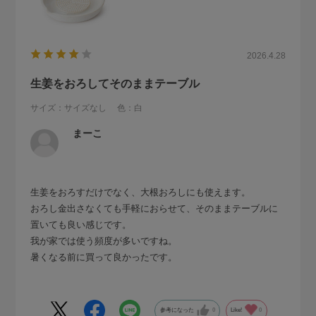
2026.4.28
生姜をおろしてそのままテーブル
サイズ：サイズなし
色：白
まーこ
生姜をおろすだけでなく、大根おろしにも使えます。
おろし金出さなくても手軽におらせて、そのままテーブルに
置いても良い感じです。
我が家では使う頻度が多いですね。
暑くなる前に買って良かったです。
参考になった
0
Like!
0