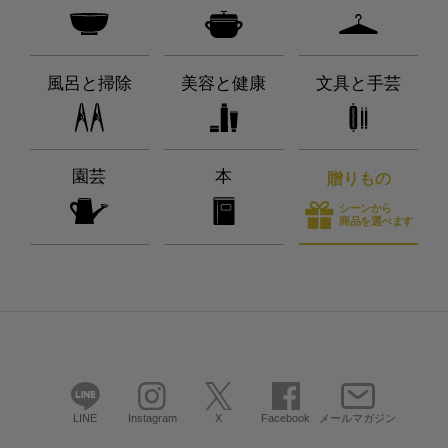
風呂と掃除
美容と健康
文具と手芸
園芸
本
贈りもの
シーンから
商品を選べます
LINE
Instagram
X
Facebook
メールマガジン