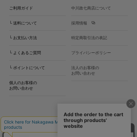
ご利用ガイド
中川政七商店について
└ 送料について
採用情報
└ お支払い方法
特定商取引法の表記
└ よくあるご質問
プライバシーポリシー
└ ポイントについて
法人のお客様の
お問い合わせ
個人のお客様の
お問い合わせ
Copyright©2000
-2026