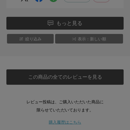
もっと見る
絞り込み
表示：新しい順
この商品の全てのレビューを見る
レビュー投稿は、ご購入いただいた商品に
限らせていただいております。
購入履歴はこちら