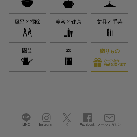
風呂と掃除
美容と健康
文具と手芸
園芸
本
贈りもの
シーンから
商品を選べます
LINE
Instagram
X
Facebook
メールマガジン