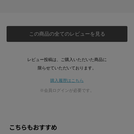
この商品の全てのレビューを見る
レビュー投稿は、ご購入いただいた商品に
限らせていただいております。
購入履歴はこちら
※会員ログインが必要です。
こちらもおすすめ