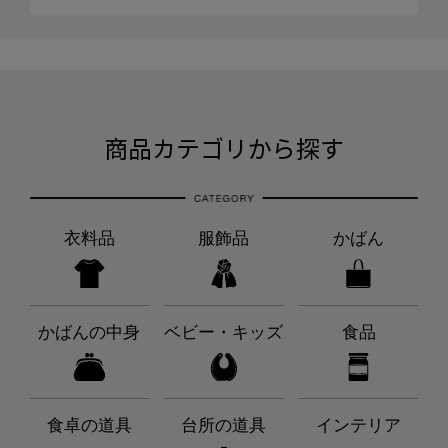
商品カテゴリから探す
衣料品
服飾品
かばん
かばんの中身
ベビー・キッズ
食品
食卓の道具
台所の道具
インテリア