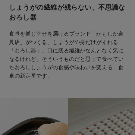
しょうがの繊維が残らない、不思議な
おろし器
食卓を通じ幸せを届けるブランド「かもしか道
具店」がつくる、しょうがの身だけがすれる
「おろし器」。口に残る繊維がなんとなく気に
なるけれど、そういうものだと思って食べてい
たおろししょうがの食感や味わいを変える、食
卓の新定番です。