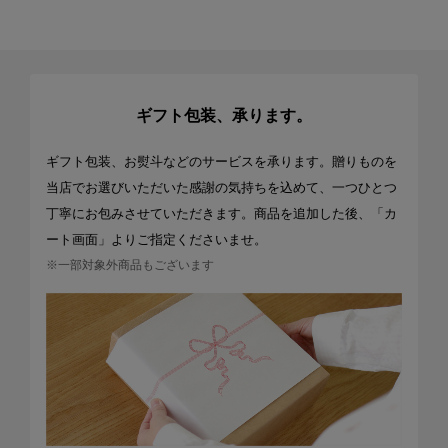
ギフト包装、承ります。
ギフト包装、お熨斗などのサービスを承ります。贈りものを
当店でお選びいただいた感謝の気持ちを込めて、一つひとつ
丁寧にお包みさせていただきます。商品を追加した後、「カ
ート画面」よりご指定くださいませ。
※一部対象外商品もございます