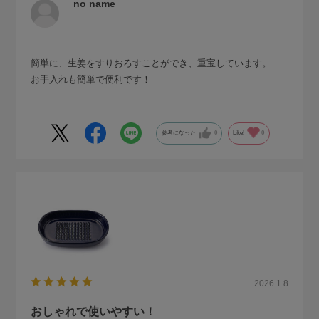
no name
簡単に、生姜をすりおろすことができ、重宝しています。
お手入れも簡単で便利です！
参考になった
0
Like!
0
2026.1.8
おしゃれで使いやすい！