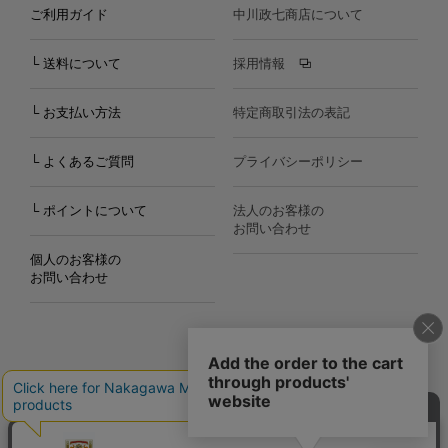
ご利用ガイド
中川政七商店について
└ 送料について
採用情報
└ お支払い方法
特定商取引法の表記
└ よくあるご質問
プライバシーポリシー
└ ポイントについて
法人のお客様の
お問い合わせ
個人のお客様の
お問い合わせ
Copyright©2000
-2026