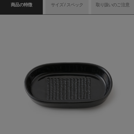
商品の特徴
サイズ / スペック
取り扱いのご注意