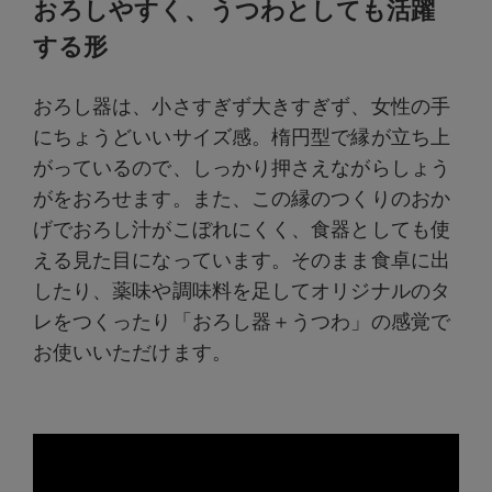
おろしやすく、うつわとしても活躍
する形
おろし器は、小さすぎず大きすぎず、女性の手
にちょうどいいサイズ感。楕円型で縁が立ち上
がっているので、しっかり押さえながらしょう
がをおろせます。また、この縁のつくりのおか
げでおろし汁がこぼれにくく、食器としても使
える見た目になっています。そのまま食卓に出
したり、薬味や調味料を足してオリジナルのタ
レをつくったり「おろし器＋うつわ」の感覚で
お使いいただけます。