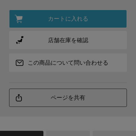
カートに入れる
店舗在庫を確認
この商品について問い合わせる
ページを共有