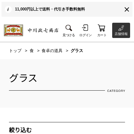
11,000円以上で送料・代引き手数料無料
店舗情報
見つける
ログイン
カート
トップ
食
食卓の道具
グラス
グラス
絞り込む