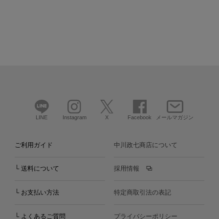
LINE
Instagram
X
Facebook
メールマガジン
ご利用ガイド
中川政七商店について
└ 送料について
採用情報
└ お支払い方法
特定商取引法の表記
└ よくあるご質問
プライバシーポリシー