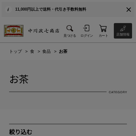
11,000円以上で送料・代引き手数料無料
店舗情報
見つける
ログイン
カート
トップ
食
食品
お茶
お茶
絞り込む